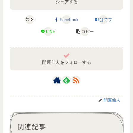
シェアする
X
Facebook
はてブ
LINE
コピー
開運仙人をフォローする
開運仙人
関連記事