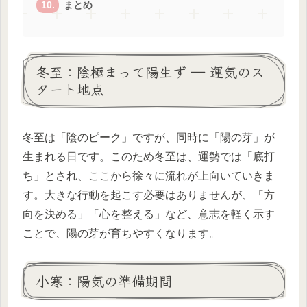
まとめ
冬至：陰極まって陽生ず ― 運気のス
タート地点
冬至は「陰のピーク」ですが、同時に「陽の芽」が
生まれる日です。このため冬至は、運勢では「底打
ち」とされ、ここから徐々に流れが上向いていきま
す。大きな行動を起こす必要はありませんが、「方
向を決める」「心を整える」など、意志を軽く示す
ことで、陽の芽が育ちやすくなります。
小寒：陽気の準備期間