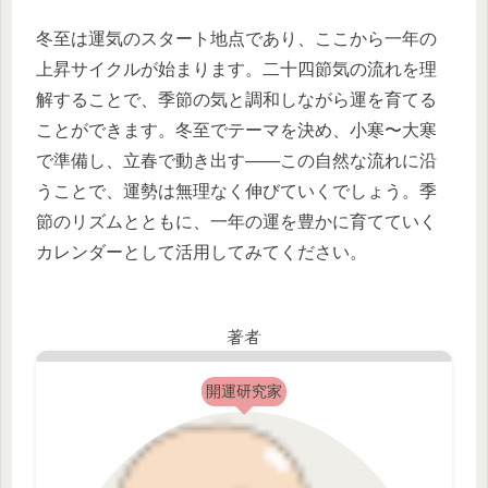
冬至は運気のスタート地点であり、ここから一年の
上昇サイクルが始まります。二十四節気の流れを理
解することで、季節の気と調和しながら運を育てる
ことができます。冬至でテーマを決め、小寒〜大寒
で準備し、立春で動き出す――この自然な流れに沿
うことで、運勢は無理なく伸びていくでしょう。季
節のリズムとともに、一年の運を豊かに育てていく
カレンダーとして活用してみてください。
著者
開運研究家