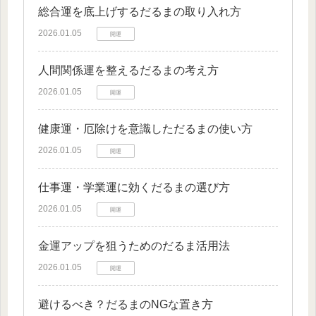
総合運を底上げするだるまの取り入れ方
2026.01.05
開運
人間関係運を整えるだるまの考え方
2026.01.05
開運
健康運・厄除けを意識しただるまの使い方
2026.01.05
開運
仕事運・学業運に効くだるまの選び方
2026.01.05
開運
金運アップを狙うためのだるま活用法
2026.01.05
開運
避けるべき？だるまのNGな置き方