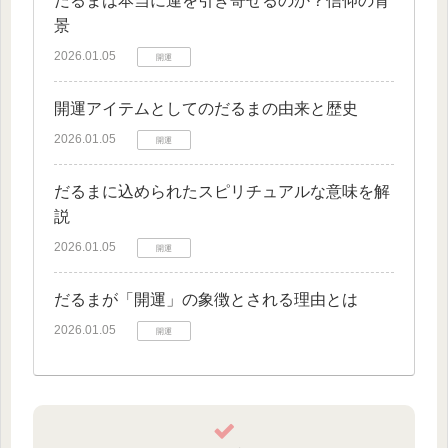
だるまは本当に運を引き寄せるのか？信仰の背
景
2026.01.05
開運
開運アイテムとしてのだるまの由来と歴史
2026.01.05
開運
だるまに込められたスピリチュアルな意味を解
説
2026.01.05
開運
だるまが「開運」の象徴とされる理由とは
2026.01.05
開運