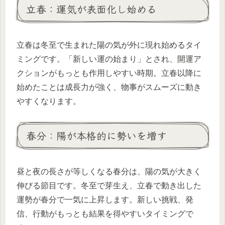
立春：運気が表面化し始める
立春は冬至で生まれた陽の気が外に現れ始めるタイ
ミングです。「新しい運の始まり」とされ、開運ア
クションがもっとも作用しやすい時期。立春以降に
始めたことは成長力が強く、物事がスムーズに動き
やすくなります。
春分：陽が本格的に勢いを増す
昼と夜の長さが等しくなる春分は、陽の気が大きく
伸びる節目です。冬至で芽生え、立春で動き出した
運勢が春分で一気に上昇します。新しい挑戦、発
信、行動がもっとも結果を得やすいタイミングで