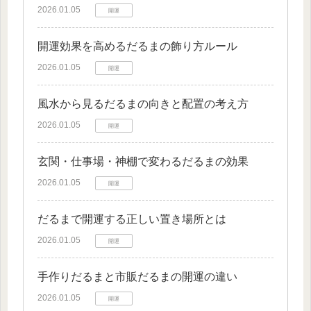
2026.01.05
開運
開運効果を高めるだるまの飾り方ルール
2026.01.05
開運
風水から見るだるまの向きと配置の考え方
2026.01.05
開運
玄関・仕事場・神棚で変わるだるまの効果
2026.01.05
開運
だるまで開運する正しい置き場所とは
2026.01.05
開運
手作りだるまと市販だるまの開運の違い
2026.01.05
開運