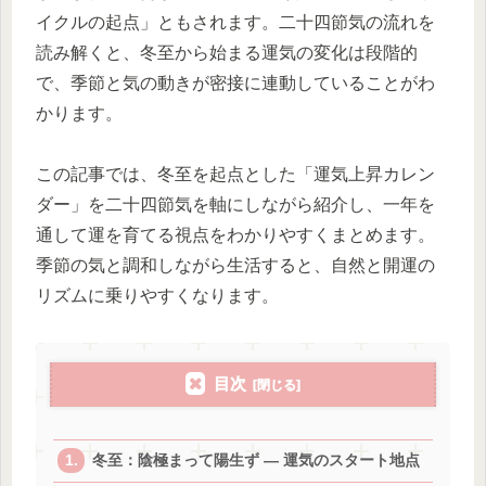
イクルの起点」ともされます。二十四節気の流れを
読み解くと、冬至から始まる運気の変化は段階的
で、季節と気の動きが密接に連動していることがわ
かります。
この記事では、冬至を起点とした「運気上昇カレン
ダー」を二十四節気を軸にしながら紹介し、一年を
通して運を育てる視点をわかりやすくまとめます。
季節の気と調和しながら生活すると、自然と開運の
リズムに乗りやすくなります。
目次
冬至：陰極まって陽生ず ― 運気のスタート地点