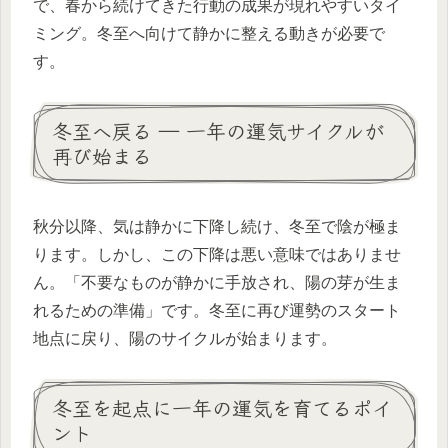
で、春から続けてきた行動の成果が現れやすいタイ
ミング。冬至へ向けて静かに整える動きが必要で
す。
冬至へ戻る ― 一年の運気サイクルが
再び始まる
秋分以降、気は静かに下降し続け、冬至で陰が極ま
ります。しかし、この下降は悪い意味ではありませ
ん。「不要なものが静かに手放され、陽の芽が生ま
れるための準備」です。冬至に再び運勢のスタート
地点に戻り、陽のサイクルが始まります。
冬至を起点に一年の運気を育てるポイ
ント