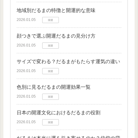
地域別だるまの特徴と開運的な意味
2026.01.05
開運
顔つきで選ぶ開運だるまの見分け方
2026.01.05
開運
サイズで変わる？だるまがもたらす運気の違い
2026.01.05
開運
色別に見るだるまの開運効果一覧
2026.01.05
開運
日本の開運文化におけるだるまの役割
2026.01.05
開運