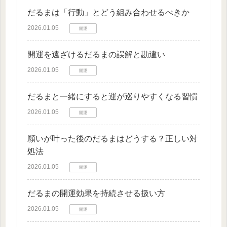
だるまは「行動」とどう組み合わせるべきか
2026.01.05
開運
開運を遠ざけるだるまの誤解と勘違い
2026.01.05
開運
だるまと一緒にすると運が巡りやすくなる習慣
2026.01.05
開運
願いが叶った後のだるまはどうする？正しい対
処法
2026.01.05
開運
だるまの開運効果を持続させる扱い方
2026.01.05
開運