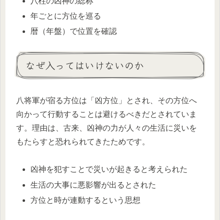
八柱の凶神の総称
年ごとに方位を巡る
暦（年盤）で位置を確認
なぜ入ってはいけないのか
八将軍が宿る方位は「凶方位」とされ、その方位へ
向かって行動することは避けるべきだとされていま
す。理由は、古来、凶神の力が人々の生活に災いを
もたらすと恐れられてきたためです。
凶神を犯すことで災いが起きると考えられた
生活の大事に悪影響が出るとされた
方位と時が連動するという思想