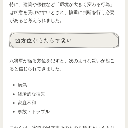
特に、建築や移住など「環境が大きく変わる行為」
は凶意を受けやすいとされ、慎重に判断を行う必要
があると考えられました。
凶方位がもたらす災い
八将軍が宿る方位を犯すと、次のような災いが起こ
ると信じられてきました。
病気
経済的な損失
家庭不和
事故・トラブル
これらは、実際の出来事そのものを指すというより