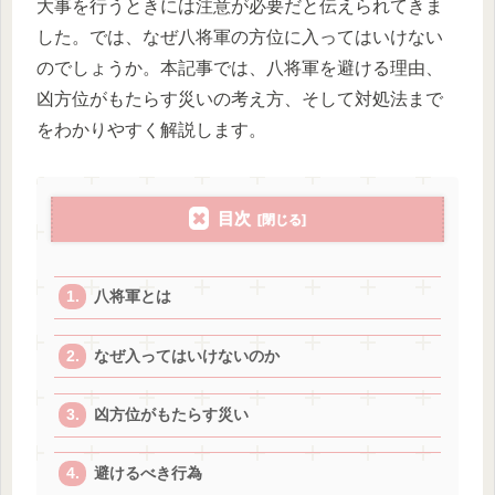
大事を行うときには注意が必要だと伝えられてきま
した。では、なぜ八将軍の方位に入ってはいけない
のでしょうか。本記事では、八将軍を避ける理由、
凶方位がもたらす災いの考え方、そして対処法まで
をわかりやすく解説します。
目次
八将軍とは
なぜ入ってはいけないのか
凶方位がもたらす災い
避けるべき行為