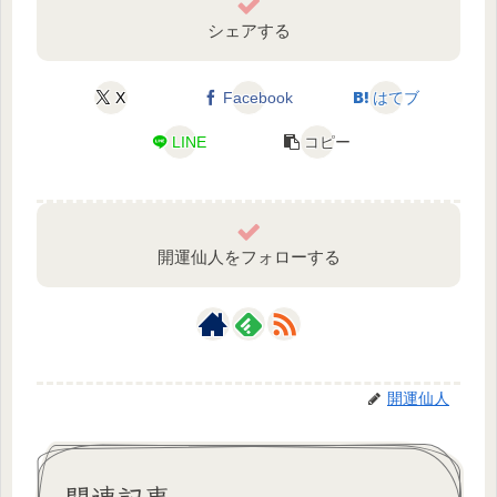
シェアする
X
Facebook
はてブ
LINE
コピー
開運仙人をフォローする
開運仙人
関連記事