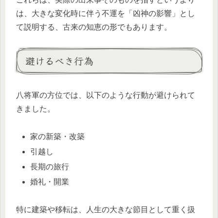
は、大きな変化時に伴う不運を「凶神の影響」とし
て説明する、古来の知恵の形でもあります。
避けるべき行為
八将軍の方位では、以下のような行動が避けられて
きました。
家の新築・改築
引越し
長期の旅行
婚礼・開業
特に建築や移転は、人生の大きな節目として重く扱