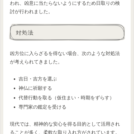
われ、凶意に当たらないようにするため日取りの検
討が行われました。
対処法
凶方位に入らざるを得ない場合、次のような対処法
が考えられてきました。
吉日・吉方を選ぶ
神仏に祈願する
代替行動を取る（仮住まい・時期をずらす）
専門家の鑑定を受ける
現代では、精神的な安心を得る目的として活用され
ることが多く、柔軟な取り入れ方がされています。