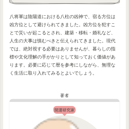
八将軍は陰陽道における八柱の凶神で、宿る方位は
凶方位として避けられてきました。凶方位を犯すこ
とで災いが起こるとされ、建築・移転・婚礼など、
人生の大事は慎むべきと伝えられてきました。現代
では、絶対視する必要はありませんが、暮らしの指
標や文化理解の手がかりとして知っておく価値があ
ります。必要に応じて暦を参考にしながら、無理な
く生活に取り入れてみるとよいでしょう。
著者
開運研究家