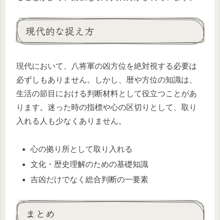
現代的な捉え方
現代において、八将軍の凶方位を絶対視する必要は
必ずしもありません。しかし、暦や方位の知識は、
生活の節目における判断材料として役立つことがあ
ります。迷った時の指標や心の区切りとして、取り
入れる人も少なくありません。
心の拠り所として取り入れる
文化・歴史理解のための基礎知識
吉凶だけでなく総合判断の一要素
まとめ