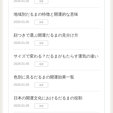
2026.01.05
開運
地域別だるまの特徴と開運的な意味
2026.01.05
開運
顔つきで選ぶ開運だるまの見分け方
2026.01.05
開運
サイズで変わる？だるまがもたらす運気の違い
2026.01.05
開運
色別に見るだるまの開運効果一覧
2026.01.05
開運
日本の開運文化におけるだるまの役割
2026.01.05
開運