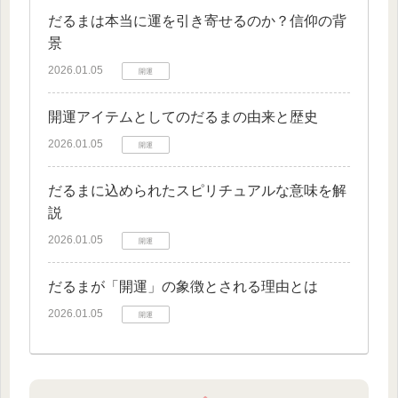
だるまは本当に運を引き寄せるのか？信仰の背
景
2026.01.05
開運
開運アイテムとしてのだるまの由来と歴史
2026.01.05
開運
だるまに込められたスピリチュアルな意味を解
説
2026.01.05
開運
だるまが「開運」の象徴とされる理由とは
2026.01.05
開運