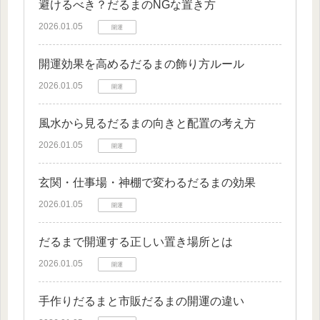
避けるべき？だるまのNGな置き方
2026.01.05
開運
開運効果を高めるだるまの飾り方ルール
2026.01.05
開運
風水から見るだるまの向きと配置の考え方
2026.01.05
開運
玄関・仕事場・神棚で変わるだるまの効果
2026.01.05
開運
だるまで開運する正しい置き場所とは
2026.01.05
開運
手作りだるまと市販だるまの開運の違い