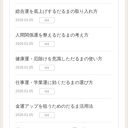
総合運を底上げするだるまの取り入れ方
2026.01.05
開運
人間関係運を整えるだるまの考え方
2026.01.05
開運
健康運・厄除けを意識しただるまの使い方
2026.01.05
開運
仕事運・学業運に効くだるまの選び方
2026.01.05
開運
金運アップを狙うためのだるま活用法
2026.01.05
開運