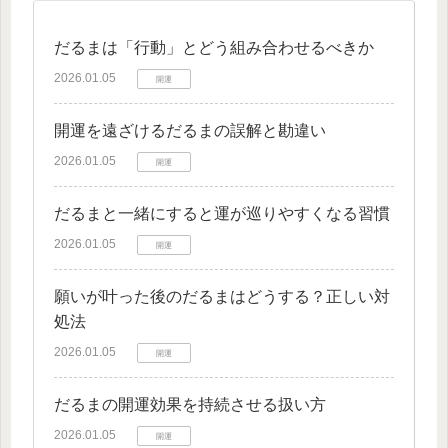
だるまは「行動」とどう組み合わせるべきか
2026.01.05
開運
開運を遠ざけるだるまの誤解と勘違い
2026.01.05
開運
だるまと一緒にすると運が巡りやすくなる習慣
2026.01.05
開運
願いが叶った後のだるまはどうする？正しい対
処法
2026.01.05
開運
だるまの開運効果を持続させる扱い方
2026.01.05
開運