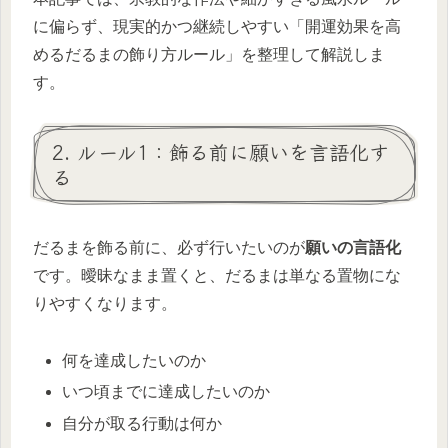
に偏らず、現実的かつ継続しやすい「開運効果を高
めるだるまの飾り方ルール」を整理して解説しま
す。
2. ルール1：飾る前に願いを言語化す
る
だるまを飾る前に、必ず行いたいのが
願いの言語化
です。曖昧なまま置くと、だるまは単なる置物にな
りやすくなります。
何を達成したいのか
いつ頃までに達成したいのか
自分が取る行動は何か