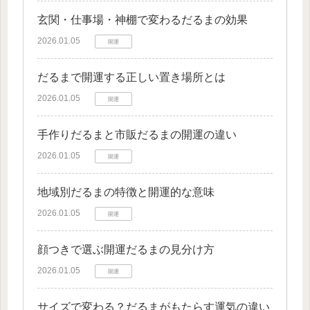
玄関・仕事場・神棚で変わるだるまの効果
2026.01.05
開運
だるまで開運する正しい置き場所とは
2026.01.05
開運
手作りだるまと市販だるまの開運の違い
2026.01.05
開運
地域別だるまの特徴と開運的な意味
2026.01.05
開運
顔つきで選ぶ開運だるまの見分け方
2026.01.05
開運
サイズで変わる？だるまがもたらす運気の違い