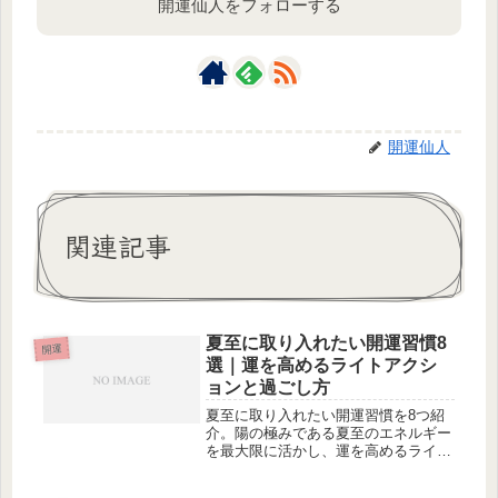
開運仙人をフォローする
開運仙人
関連記事
夏至に取り入れたい開運習慣8
開運
選｜運を高めるライトアクシ
ョンと過ごし方
夏至に取り入れたい開運習慣を8つ紹
介。陽の極みである夏至のエネルギー
を最大限に活かし、運を高めるライト
アクションと過ごし方を解説します。