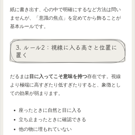
紙に書き出す、心の中で明確にするなど方法は問い
ませんが、「意識の焦点」を定めてから飾ることが
基本ルールです。
3. ルール2：視線に入る高さと位置に
置く
だるまは
目に入ってこそ意味を持つ
存在です。視線
より極端に高すぎたり低すぎたりすると、象徴とし
ての効果が弱まります。
座ったときに自然と目に入る
立ち止まったときに確認できる
他の物に埋もれていない