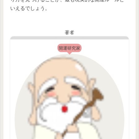
いえるでしょう。
著者
開運研究家