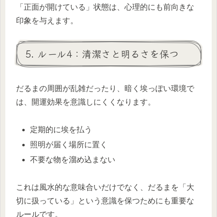
「正面が開けている」状態は、心理的にも前向きな
印象を与えます。
5. ルール4：清潔さと明るさを保つ
だるまの周囲が乱雑だったり、暗く埃っぽい環境で
は、開運効果を意識しにくくなります。
定期的に埃を払う
照明が届く場所に置く
不要な物を溜め込まない
これは風水的な意味合いだけでなく、だるまを「大
切に扱っている」という意識を保つためにも重要な
ルールです。