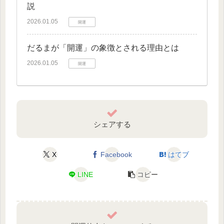
説
2026.01.05
開運
だるまが「開運」の象徴とされる理由とは
2026.01.05
開運
シェアする
X
Facebook
はてブ
LINE
コピー