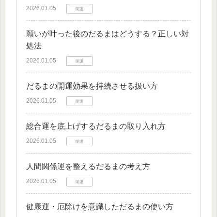
2026.01.05
開運
願いが叶った後のだるまはどうする？正しい対
処法
2026.01.05
開運
だるまの開運効果を持続させる扱い方
2026.01.05
開運
総合運を底上げするだるまの取り入れ方
2026.01.05
開運
人間関係運を整えるだるまの考え方
2026.01.05
開運
健康運・厄除けを意識しただるまの使い方