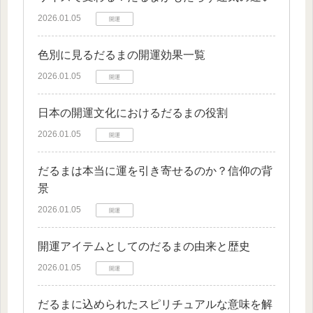
2026.01.05
開運
色別に見るだるまの開運効果一覧
2026.01.05
開運
日本の開運文化におけるだるまの役割
2026.01.05
開運
だるまは本当に運を引き寄せるのか？信仰の背
景
2026.01.05
開運
開運アイテムとしてのだるまの由来と歴史
2026.01.05
開運
だるまに込められたスピリチュアルな意味を解