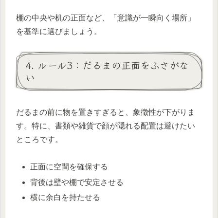
棚の中央や机の正面など、「意識が一瞬向く場所」
を基準に選びましょう。
4. ルール3：だるまの正面をふさがな
い
だるまの前に物を置きすぎると、象徴性が下がりま
す。特に、書類や雑貨で顔が隠れる配置は避けたい
ところです。
正面に空間を確保する
背後は壁や棚で安定させる
横に余白を持たせる