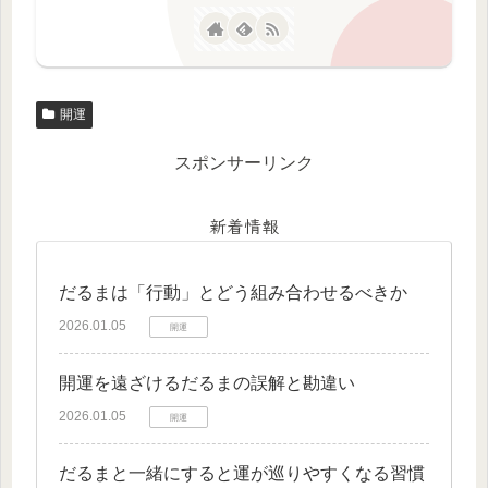
開運
スポンサーリンク
新着情報
だるまは「行動」とどう組み合わせるべきか
2026.01.05
開運
開運を遠ざけるだるまの誤解と勘違い
2026.01.05
開運
だるまと一緒にすると運が巡りやすくなる習慣