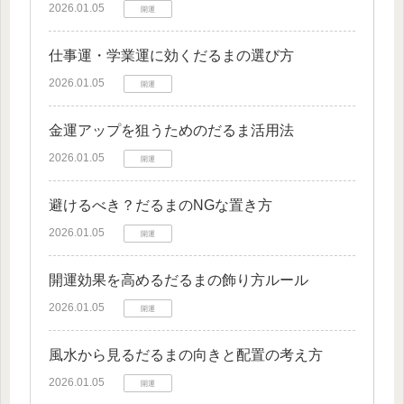
2026.01.05
開運
仕事運・学業運に効くだるまの選び方
2026.01.05
開運
金運アップを狙うためのだるま活用法
2026.01.05
開運
避けるべき？だるまのNGな置き方
2026.01.05
開運
開運効果を高めるだるまの飾り方ルール
2026.01.05
開運
風水から見るだるまの向きと配置の考え方
2026.01.05
開運