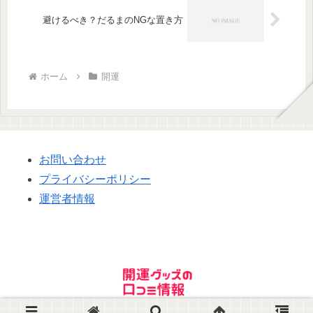
避けるべき？だるまのNGな置き方
ホーム
開運
お問い合わせ
プライバシーポリシー
運営者情報