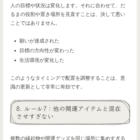
人の目標や状況は変化します。それに合わせて、だ
るまの役割や置き場所を見直すことは、決して悪い
ことではありません。
願いが達成された
目標の方向性が変わった
生活環境が変化した
このようなタイミングで配置を調整することは、意
識の更新として非常に有効です。
8. ルール7：他の開運アイテムと混在
させすぎない
複数の縁起物や開運グッズを同じ場所に集めすぎる