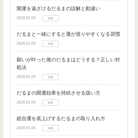
開運を遠ざけるだるまの誤解と勘違い
2026.01.05
開運
だるまと一緒にすると運が巡りやすくなる習慣
2026.01.05
開運
願いが叶った後のだるまはどうする？正しい対
処法
2026.01.05
開運
だるまの開運効果を持続させる扱い方
2026.01.05
開運
総合運を底上げするだるまの取り入れ方
2026.01.05
開運