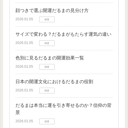
顔つきで選ぶ開運だるまの見分け方
2026.01.05
開運
サイズで変わる？だるまがもたらす運気の違い
2026.01.05
開運
色別に見るだるまの開運効果一覧
2026.01.05
開運
日本の開運文化におけるだるまの役割
2026.01.05
開運
だるまは本当に運を引き寄せるのか？信仰の背
景
2026.01.05
開運