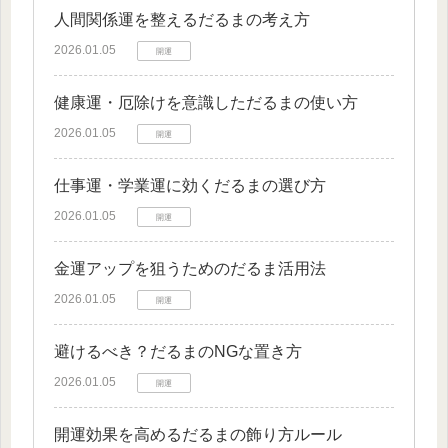
人間関係運を整えるだるまの考え方
2026.01.05
開運
健康運・厄除けを意識しただるまの使い方
2026.01.05
開運
仕事運・学業運に効くだるまの選び方
2026.01.05
開運
金運アップを狙うためのだるま活用法
2026.01.05
開運
避けるべき？だるまのNGな置き方
2026.01.05
開運
開運効果を高めるだるまの飾り方ルール