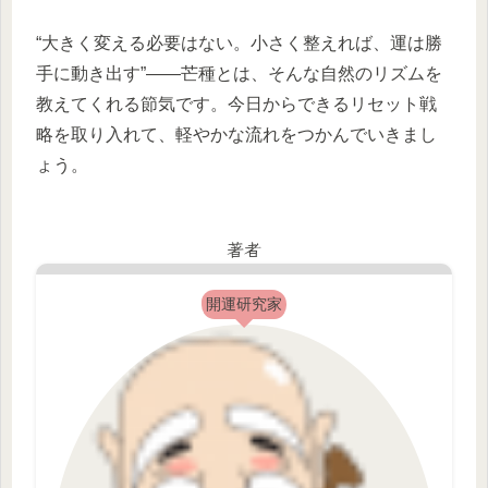
“大きく変える必要はない。小さく整えれば、運は勝
手に動き出す”——芒種とは、そんな自然のリズムを
教えてくれる節気です。今日からできるリセット戦
略を取り入れて、軽やかな流れをつかんでいきまし
ょう。
著者
開運研究家