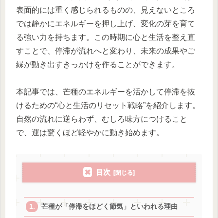
表面的には重く感じられるものの、見えないところ
では静かにエネルギーを押し上げ、変化の芽を育て
る強い力を持ちます。この時期に心と生活を整え直
すことで、停滞が流れへと変わり、未来の成果やご
縁が動き出すきっかけを作ることができます。
本記事では、芒種のエネルギーを活かして停滞を抜
けるための“心と生活のリセット戦略”を紹介します。
自然の流れに逆らわず、むしろ味方につけること
で、運は驚くほど軽やかに動き始めます。
目次
芒種が「停滞をほどく節気」といわれる理由