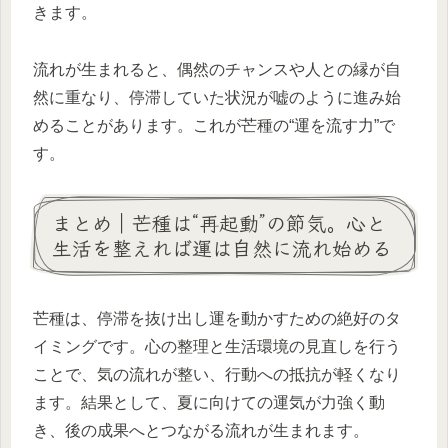
きます。
流れが生まれると、偶然のチャンスや人との縁が自
然に重なり、停滞していた状況が嘘のように進み始
めることがあります。これが芒種の“運を流す力”で
す。
まとめ｜芒種は“再起動”の節気。心と
生活を整えれば運は自然に流れ始める
芒種は、停滞を抜け出し運を動かすための絶好のタ
イミングです。心の整理と生活環境の見直しを行う
ことで、気の流れが整い、行動への抵抗が軽くなり
ます。結果として、夏に向けての運気が力強く動
き、後の成果へとつながる流れが生まれます。