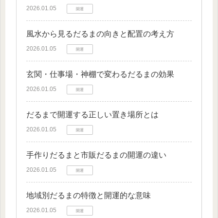
2026.01.05
開運
風水から見るだるまの向きと配置の考え方
2026.01.05
開運
玄関・仕事場・神棚で変わるだるまの効果
2026.01.05
開運
だるまで開運する正しい置き場所とは
2026.01.05
開運
手作りだるまと市販だるまの開運の違い
2026.01.05
開運
地域別だるまの特徴と開運的な意味
2026.01.05
開運