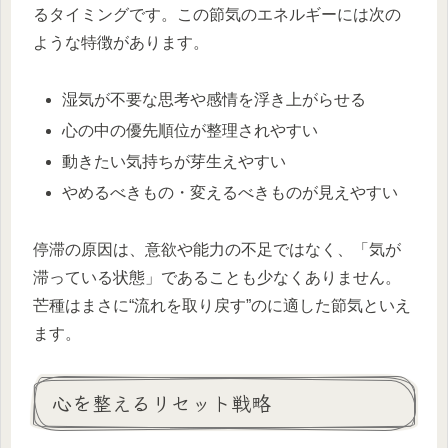
るタイミングです。この節気のエネルギーには次の
ような特徴があります。
湿気が不要な思考や感情を浮き上がらせる
心の中の優先順位が整理されやすい
動きたい気持ちが芽生えやすい
やめるべきもの・変えるべきものが見えやすい
停滞の原因は、意欲や能力の不足ではなく、「気が
滞っている状態」であることも少なくありません。
芒種はまさに“流れを取り戻す”のに適した節気といえ
ます。
心を整えるリセット戦略