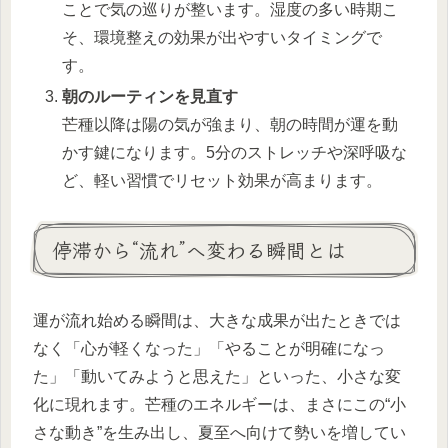
ことで気の巡りが整います。湿度の多い時期こ
そ、環境整えの効果が出やすいタイミングで
す。
朝のルーティンを見直す
芒種以降は陽の気が強まり、朝の時間が運を動
かす鍵になります。5分のストレッチや深呼吸な
ど、軽い習慣でリセット効果が高まります。
停滞から“流れ”へ変わる瞬間とは
運が流れ始める瞬間は、大きな成果が出たときでは
なく「心が軽くなった」「やることが明確になっ
た」「動いてみようと思えた」といった、小さな変
化に現れます。芒種のエネルギーは、まさにこの“小
さな動き”を生み出し、夏至へ向けて勢いを増してい