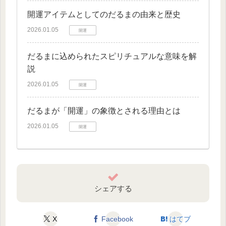
開運アイテムとしてのだるまの由来と歴史
2026.01.05
開運
だるまに込められたスピリチュアルな意味を解
説
2026.01.05
開運
だるまが「開運」の象徴とされる理由とは
2026.01.05
開運
シェアする
X
Facebook
はてブ