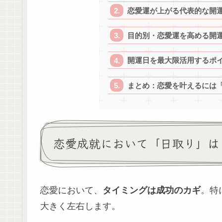
恋愛運が上がる代表的な開
目的別・恋愛運を高める開
開運日を最大限活用するポ
まとめ：恋愛を叶えるには
恋愛成就において「日取り」は
恋愛において、
タイミングは成功のカギ
。特
大きく左右します。