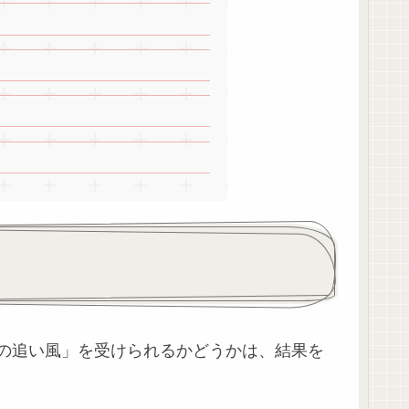
の追い風」を受けられるかどうかは、結果を