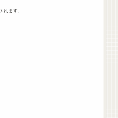
されます。