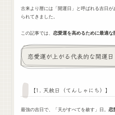
古来より暦には「開運日」と呼ばれる吉日が
られてきました。
この記事では、
恋愛運を高めるために最適な
恋愛運が上がる代表的な開運日
【1. 天赦日（てんしゃにち）】
最強の吉日で、「天がすべてを赦す」日。
恋