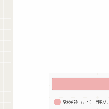
恋愛成就において「日取り