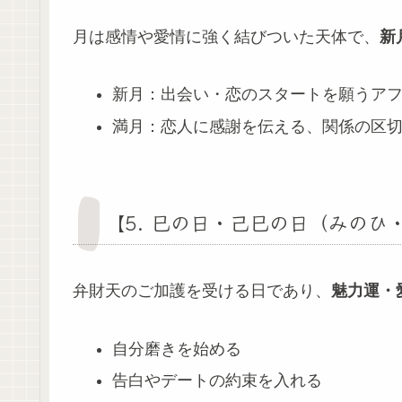
月は感情や愛情に強く結びついた天体で、
新
新月：出会い・恋のスタートを願うア
満月：恋人に感謝を伝える、関係の区
【5. 巳の日・己巳の日（みのひ
弁財天のご加護を受ける日であり、
魅力運・
自分磨きを始める
告白やデートの約束を入れる