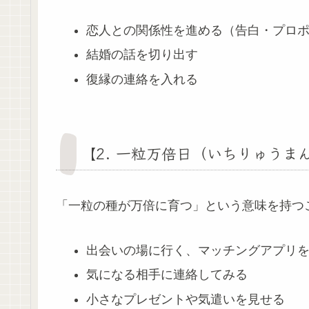
恋人との関係性を進める（告白・プロ
結婚の話を切り出す
復縁の連絡を入れる
【2. 一粒万倍日（いちりゅうま
「一粒の種が万倍に育つ」という意味を持つ
出会いの場に行く、マッチングアプリ
気になる相手に連絡してみる
小さなプレゼントや気遣いを見せる