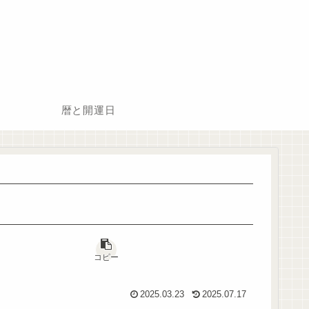
暦と開運日
コピー
2025.03.23
2025.07.17