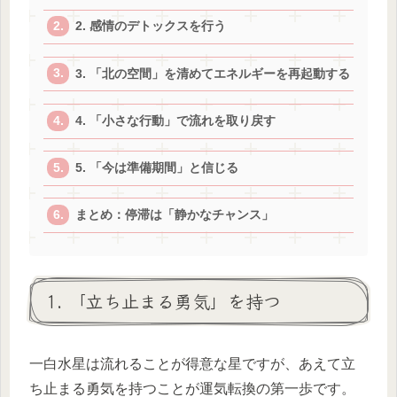
2. 感情のデトックスを行う
3. 「北の空間」を清めてエネルギーを再起動する
4. 「小さな行動」で流れを取り戻す
5. 「今は準備期間」と信じる
まとめ：停滞は「静かなチャンス」
1. 「立ち止まる勇気」を持つ
一白水星は流れることが得意な星ですが、あえて立
ち止まる勇気を持つことが運気転換の第一歩です。