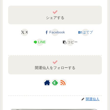
シェアする
X
Facebook
はてブ
LINE
コピー
開運仙人をフォローする
開運仙人