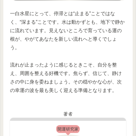
一白水星にとって、停滞とは“止まる”ことではな
く、“深まる”ことです。水は動かずとも、地下で静か
に流れています。見えないところで育っている運の
根が、やがてあなたを新しい流れへと導くでしょ
う。
流れが止まったように感じるときこそ、自分を整
え、周囲を整える好機です。焦らず、信じて、静け
さの中に身を委ねましょう。その穏やかな心が、次
の幸運の波を最も美しく迎える準備となります。
著者
開運研究家