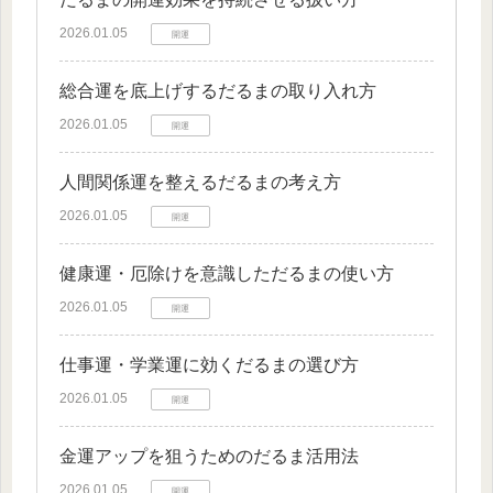
2026.01.05
開運
総合運を底上げするだるまの取り入れ方
2026.01.05
開運
人間関係運を整えるだるまの考え方
2026.01.05
開運
健康運・厄除けを意識しただるまの使い方
2026.01.05
開運
仕事運・学業運に効くだるまの選び方
2026.01.05
開運
金運アップを狙うためのだるま活用法
2026.01.05
開運