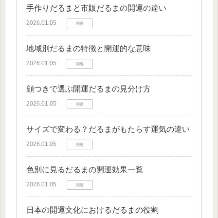
手作りだるまと市販だるまの開運の違い
2026.01.05
開運
地域別だるまの特徴と開運的な意味
2026.01.05
開運
顔つきで選ぶ開運だるまの見分け方
2026.01.05
開運
サイズで変わる？だるまがもたらす運気の違い
2026.01.05
開運
色別に見るだるまの開運効果一覧
2026.01.05
開運
日本の開運文化におけるだるまの役割