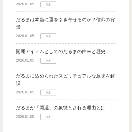
2026.01.05
開運
だるまは本当に運を引き寄せるのか？信仰の背
景
2026.01.05
開運
開運アイテムとしてのだるまの由来と歴史
2026.01.05
開運
だるまに込められたスピリチュアルな意味を解
説
2026.01.05
開運
だるまが「開運」の象徴とされる理由とは
2026.01.05
開運