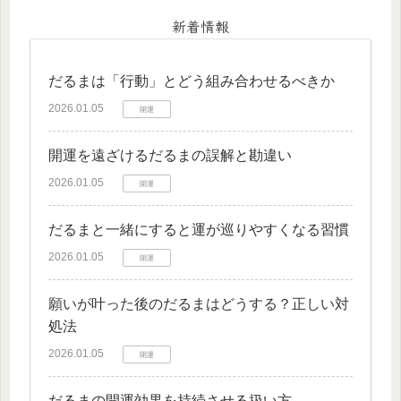
新着情報
だるまは「行動」とどう組み合わせるべきか
2026.01.05
開運
開運を遠ざけるだるまの誤解と勘違い
2026.01.05
開運
だるまと一緒にすると運が巡りやすくなる習慣
2026.01.05
開運
願いが叶った後のだるまはどうする？正しい対
処法
2026.01.05
開運
だるまの開運効果を持続させる扱い方