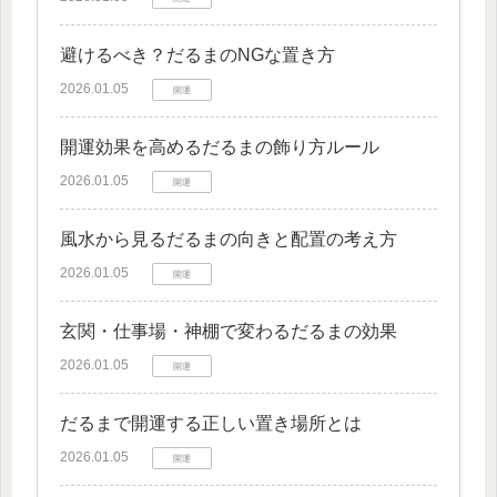
避けるべき？だるまのNGな置き方
2026.01.05
開運
開運効果を高めるだるまの飾り方ルール
2026.01.05
開運
風水から見るだるまの向きと配置の考え方
2026.01.05
開運
玄関・仕事場・神棚で変わるだるまの効果
2026.01.05
開運
だるまで開運する正しい置き場所とは
2026.01.05
開運