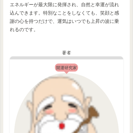
エネルギーが最大限に発揮され、自然と幸運が流れ
込んできます。特別なことをしなくても、笑顔と感
謝の心を持つだけで、運気はいつでも上昇の波に乗
れるのです。
著者
開運研究家