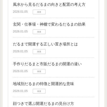
風水から見るだるまの向きと配置の考え方
2026.01.05
開運
玄関・仕事場・神棚で変わるだるまの効果
2026.01.05
開運
だるまで開運する正しい置き場所とは
2026.01.05
開運
手作りだるまと市販だるまの開運の違い
2026.01.05
開運
地域別だるまの特徴と開運的な意味
2026.01.05
開運
顔つきで選ぶ開運だるまの見分け方