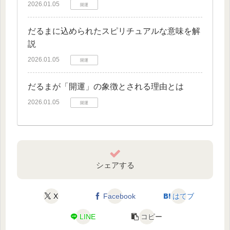
2026.01.05
開運
だるまに込められたスピリチュアルな意味を解
説
2026.01.05
開運
だるまが「開運」の象徴とされる理由とは
2026.01.05
開運
シェアする
X
Facebook
はてブ
LINE
コピー