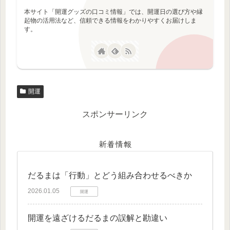
本サイト「開運グッズの口コミ情報」では、開運日の選び方や縁
起物の活用法など、信頼できる情報をわかりやすくお届けしま
す。
開運
スポンサーリンク
新着情報
だるまは「行動」とどう組み合わせるべきか
2026.01.05
開運
開運を遠ざけるだるまの誤解と勘違い