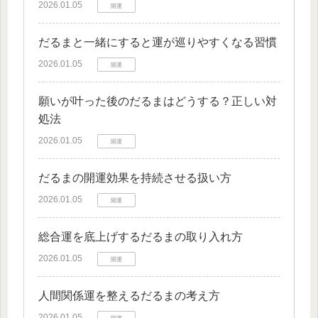
2026.01.05
開運
だるまと一緒にすると運が巡りやすくなる習慣
2026.01.05
開運
願いが叶った後のだるまはどうする？正しい対
処法
2026.01.05
開運
だるまの開運効果を持続させる扱い方
2026.01.05
開運
総合運を底上げするだるまの取り入れ方
2026.01.05
開運
人間関係運を整えるだるまの考え方
2026.01.05
開運