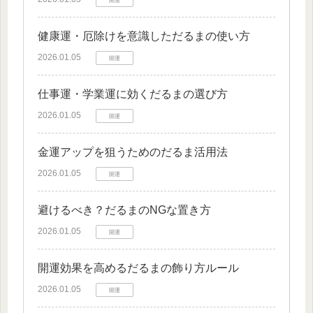
健康運・厄除けを意識しただるまの使い方
2026.01.05
開運
仕事運・学業運に効くだるまの選び方
2026.01.05
開運
金運アップを狙うためのだるま活用法
2026.01.05
開運
避けるべき？だるまのNGな置き方
2026.01.05
開運
開運効果を高めるだるまの飾り方ルール
2026.01.05
開運