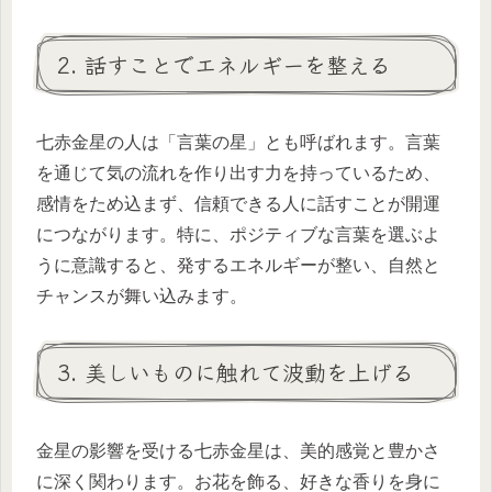
2. 話すことでエネルギーを整える
七赤金星の人は「言葉の星」とも呼ばれます。言葉
を通じて気の流れを作り出す力を持っているため、
感情をため込まず、信頼できる人に話すことが開運
につながります。特に、ポジティブな言葉を選ぶよ
うに意識すると、発するエネルギーが整い、自然と
チャンスが舞い込みます。
3. 美しいものに触れて波動を上げる
金星の影響を受ける七赤金星は、美的感覚と豊かさ
に深く関わります。お花を飾る、好きな香りを身に