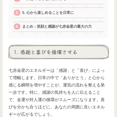
5. 心から楽しめることを日常に
まとめ：笑顔と感謝が七赤金星の最大の力
1. 感謝と喜びを循環させる
七赤金星のエネルギーは「感謝」と「喜び」によっ
て増幅します。日常の中で「ありがとう」と心から
感じる瞬間を増やすことが、運気の流れを整える第
一歩です。特に、感謝の気持ちを人に伝えること
で、金運や対人運の循環がスムーズになります。喜
びを分かち合うほどに、あなたの周囲に良いエネル
ギーが広がるでしょう。