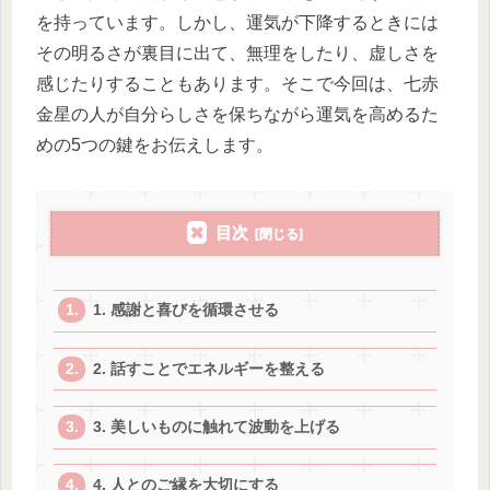
を持っています。しかし、運気が下降するときには
その明るさが裏目に出て、無理をしたり、虚しさを
感じたりすることもあります。そこで今回は、七赤
金星の人が自分らしさを保ちながら運気を高めるた
めの5つの鍵をお伝えします。
目次
1. 感謝と喜びを循環させる
2. 話すことでエネルギーを整える
3. 美しいものに触れて波動を上げる
4. 人とのご縁を大切にする