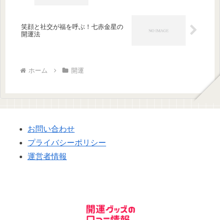
笑顔と社交が福を呼ぶ！七赤金星の
開運法
ホーム
開運
お問い合わせ
プライバシーポリシー
運営者情報