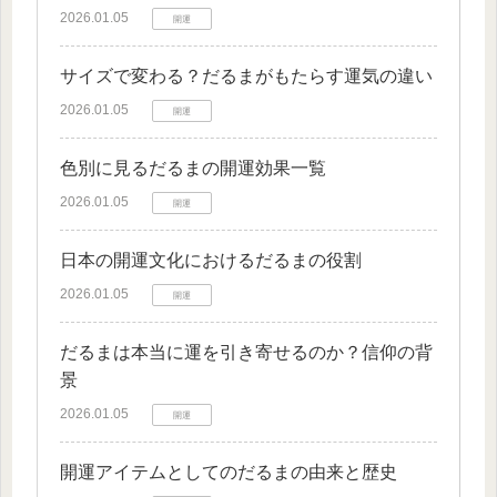
2026.01.05
開運
サイズで変わる？だるまがもたらす運気の違い
2026.01.05
開運
色別に見るだるまの開運効果一覧
2026.01.05
開運
日本の開運文化におけるだるまの役割
2026.01.05
開運
だるまは本当に運を引き寄せるのか？信仰の背
景
2026.01.05
開運
開運アイテムとしてのだるまの由来と歴史