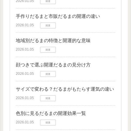
2026.01.05
開運
手作りだるまと市販だるまの開運の違い
2026.01.05
開運
地域別だるまの特徴と開運的な意味
2026.01.05
開運
顔つきで選ぶ開運だるまの見分け方
2026.01.05
開運
サイズで変わる？だるまがもたらす運気の違い
2026.01.05
開運
色別に見るだるまの開運効果一覧
2026.01.05
開運