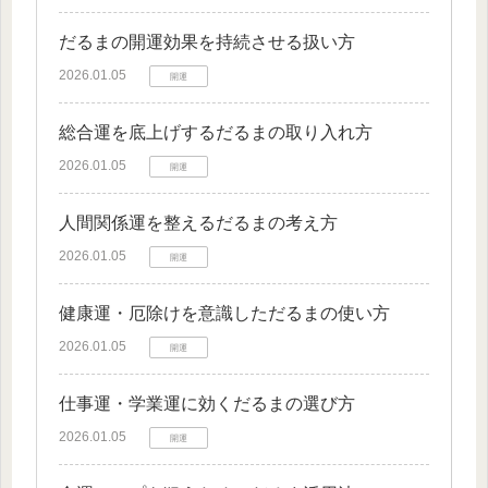
だるまの開運効果を持続させる扱い方
2026.01.05
開運
総合運を底上げするだるまの取り入れ方
2026.01.05
開運
人間関係運を整えるだるまの考え方
2026.01.05
開運
健康運・厄除けを意識しただるまの使い方
2026.01.05
開運
仕事運・学業運に効くだるまの選び方
2026.01.05
開運