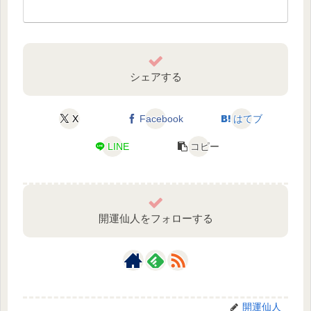
シェアする
X
Facebook
はてブ
LINE
コピー
開運仙人をフォローする
開運仙人