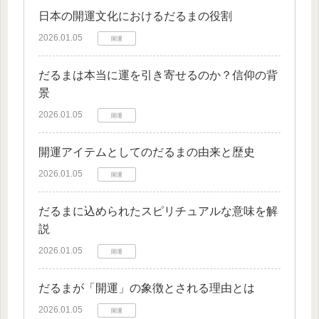
日本の開運文化におけるだるまの役割
2026.01.05
開運
だるまは本当に運を引き寄せるのか？信仰の背
景
2026.01.05
開運
開運アイテムとしてのだるまの由来と歴史
2026.01.05
開運
だるまに込められたスピリチュアルな意味を解
説
2026.01.05
開運
だるまが「開運」の象徴とされる理由とは
2026.01.05
開運