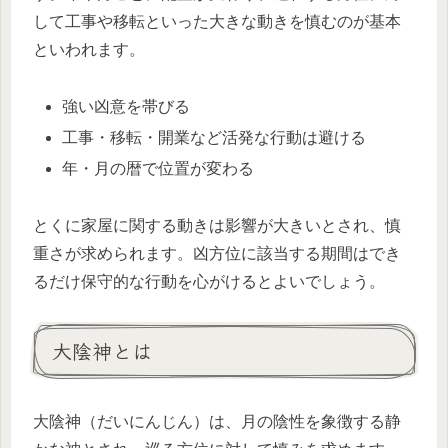
して工事や移転といった大きな動きを慎むのが基本
といわれます。
強い凶意を帯びる
工事・移転・開業など活発な行動は避ける
年・月の暦で位置が変わる
とくに家屋に関する動きは影響が大きいとされ、慎
重さが求められます。凶方位に該当する期間はでき
るだけ保守的な行動を心がけるとよいでしょう。
大陰神とは
大陰神（だいにんじん）は、月の陰性を象徴する静