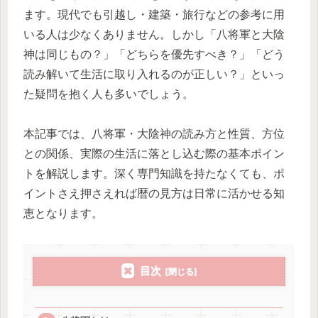
ます。現代でも引越し・建築・旅行などの参考に用
いる人は少なくありません。しかし「八将軍と大陰
神は同じもの？」「どちらを優先すべき？」「どう
読み解いて生活に取り入れるのが正しい？」といっ
た疑問を抱く人も多いでしょう。
本記事では、八将軍・大陰神の読み方と性質、方位
との関係、実際の生活に落とし込む際の基本ポイン
トを解説します。深く専門知識を持たなくても、ポ
イントさえ押さえれば暦の見方は日常に活かせる知
恵となります。
目次