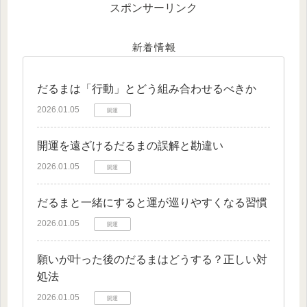
スポンサーリンク
新着情報
だるまは「行動」とどう組み合わせるべきか
2026.01.05
開運
開運を遠ざけるだるまの誤解と勘違い
2026.01.05
開運
だるまと一緒にすると運が巡りやすくなる習慣
2026.01.05
開運
願いが叶った後のだるまはどうする？正しい対
処法
2026.01.05
開運