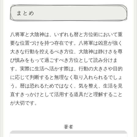
まとめ
八将軍と大陰神は、いずれも暦と方位術において重
要な位置づけを持つ存在です。八将軍は凶意が強く
大きな行動を控えるべき方位、大陰神は静けさを尊
び慎みをもって過ごすべき方位として読み分けま
す。実際に生活へ活かす際は、行動の大きさや目的
に応じて判断すると無理なく取り入れられるでしょ
う。暦は恐れるためではなく、気を整え、生活を見
直すきっかけとして活用する道具だと理解すること
が大切です。
著者