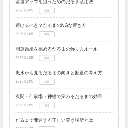
金運アップを狙うためのだるま活用法
2026.01.05
開運
避けるべき？だるまのNGな置き方
2026.01.05
開運
開運効果を高めるだるまの飾り方ルール
2026.01.05
開運
風水から見るだるまの向きと配置の考え方
2026.01.05
開運
玄関・仕事場・神棚で変わるだるまの効果
2026.01.05
開運
だるまで開運する正しい置き場所とは