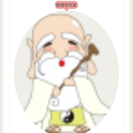
開運研究家