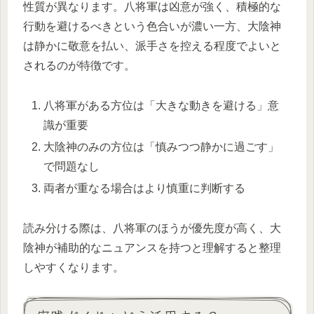
性質が異なります。八将軍は凶意が強く、積極的な
行動を避けるべきという色合いが濃い一方、大陰神
は静かに敬意を払い、派手さを控える程度でよいと
されるのが特徴です。
八将軍がある方位は「大きな動きを避ける」意
識が重要
大陰神のみの方位は「慎みつつ静かに過ごす」
で問題なし
両者が重なる場合はより慎重に判断する
読み分ける際は、八将軍のほうが優先度が高く、大
陰神が補助的なニュアンスを持つと理解すると整理
しやすくなります。