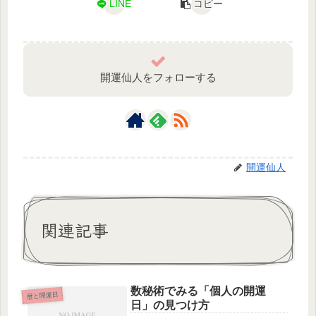
LINE
コピー
開運仙人をフォローする
開運仙人
関連記事
数秘術でみる「個人の開運
暦と開運日
日」の見つけ方