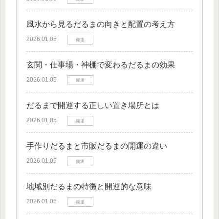
風水から見るだるまの向きと配置の考え方
2026.01.05
開運
玄関・仕事場・神棚で変わるだるまの効果
2026.01.05
開運
だるまで開運する正しい置き場所とは
2026.01.05
開運
手作りだるまと市販だるまの開運の違い
2026.01.05
開運
地域別だるまの特徴と開運的な意味
2026.01.05
開運