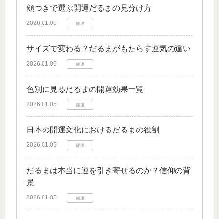
顔つきで選ぶ開運だるまの見分け方
2026.01.05
開運
サイズで変わる？だるまがもたらす運気の違い
2026.01.05
開運
色別に見るだるまの開運効果一覧
2026.01.05
開運
日本の開運文化におけるだるまの役割
2026.01.05
開運
だるまは本当に運を引き寄せるのか？信仰の背
景
2026.01.05
開運