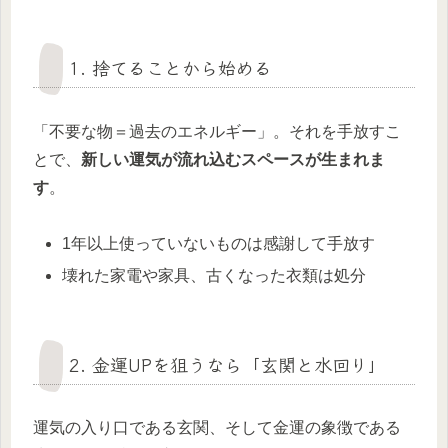
1. 捨てることから始める
「不要な物＝過去のエネルギー」。それを手放すこ
とで、
新しい運気が流れ込むスペースが生まれま
す
。
1年以上使っていないものは感謝して手放す
壊れた家電や家具、古くなった衣類は処分
2. 金運UPを狙うなら「玄関と水回り」
運気の入り口である玄関、そして金運の象徴である