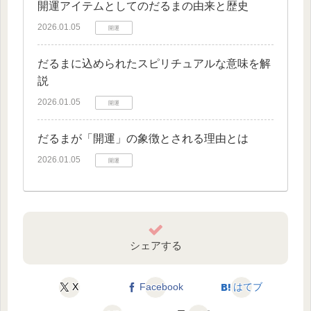
開運アイテムとしてのだるまの由来と歴史
2026.01.05
開運
だるまに込められたスピリチュアルな意味を解
説
2026.01.05
開運
だるまが「開運」の象徴とされる理由とは
2026.01.05
開運
シェアする
X
Facebook
はてブ