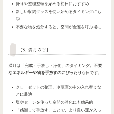
掃除や整理整頓を始める初日におすすめ
新しい収納グッズを使い始めるタイミングにも
◎
不要な物を処分すると、空間が金運を呼ぶ場に
【3. 満月の日】
満月は「完成・手放し・浄化」のタイミング。
不要
なエネルギーや物を手放すのにぴったり
な日です。
クローゼットの整理、冷蔵庫の中の入れ替えな
どに最適
塩やセージを使った空間の浄化にも効果的
「感謝して手放す」ことで、より良い運が入っ