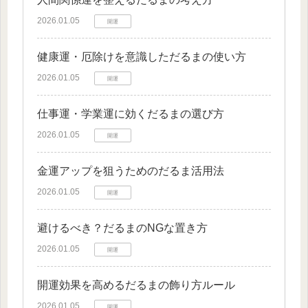
2026.01.05
開運
健康運・厄除けを意識しただるまの使い方
2026.01.05
開運
仕事運・学業運に効くだるまの選び方
2026.01.05
開運
金運アップを狙うためのだるま活用法
2026.01.05
開運
避けるべき？だるまのNGな置き方
2026.01.05
開運
開運効果を高めるだるまの飾り方ルール
2026.01.05
開運