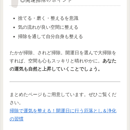
捨てる・磨く・整えるを意識
気の流れが良い空間に整える
掃除を通して自分自身も整える
たかが掃除、されど掃除。開運日を選んで大掃除を
すれば、空間も心もスッキリと晴れやかに。
あなた
の運気も自然と上昇していくことでしょう。
まとめたページもご用意しています。ぜひご覧くだ
さい。
掃除で運気を整える！開運日に行う厄落とし＆浄化
の習慣