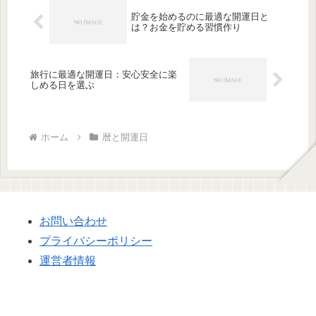
貯金を始めるのに最適な開運日と
は？お金を貯める習慣作り
旅行に最適な開運日：安心安全に楽
しめる日を選ぶ
ホーム
暦と開運日
お問い合わせ
プライバシーポリシー
運営者情報