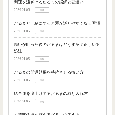
開運を遠ざけるだるまの誤解と勘違い
2026.01.05
開運
だるまと一緒にすると運が巡りやすくなる習慣
2026.01.05
開運
願いが叶った後のだるまはどうする？正しい対
処法
2026.01.05
開運
だるまの開運効果を持続させる扱い方
2026.01.05
開運
総合運を底上げするだるまの取り入れ方
2026.01.05
開運
人間関係運を整えるだるまの考え方