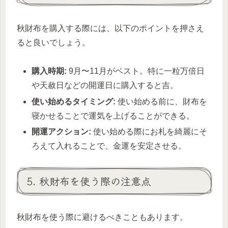
秋財布を購入する際には、以下のポイントを押さえ
ると良いでしょう。
購入時期:
9月〜11月がベスト。特に一粒万倍日
や天赦日などの開運日に購入すると吉。
使い始めるタイミング:
使い始める前に、財布を
寝かせることで運気を上げることができる。
開運アクション:
使い始める際にお札を綺麗にそ
ろえて入れることで、金運を安定させる。
5. 秋財布を使う際の注意点
秋財布を使う際に避けるべきこともあります。