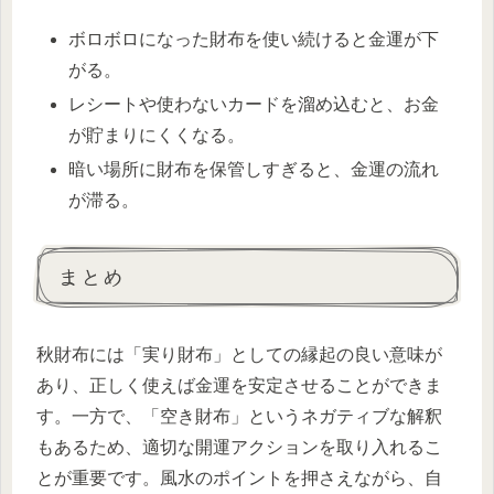
ボロボロになった財布を使い続けると金運が下
がる。
レシートや使わないカードを溜め込むと、お金
が貯まりにくくなる。
暗い場所に財布を保管しすぎると、金運の流れ
が滞る。
まとめ
秋財布には「実り財布」としての縁起の良い意味が
あり、正しく使えば金運を安定させることができま
す。一方で、「空き財布」というネガティブな解釈
もあるため、適切な開運アクションを取り入れるこ
とが重要です。風水のポイントを押さえながら、自