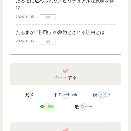
だるまに込められたスピリチュアルな意味を解
説
2026.01.05
開運
だるまが「開運」の象徴とされる理由とは
2026.01.05
開運
シェアする
X
Facebook
はてブ
LINE
コピー