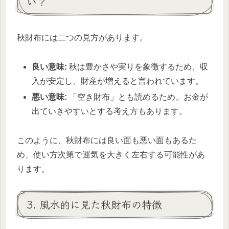
い？
秋財布には二つの見方があります。
良い意味:
秋は豊かさや実りを象徴するため、収
入が安定し、財産が増えると言われています。
悪い意味:
「空き財布」とも読めるため、お金が
出ていきやすいとする考え方もあります。
このように、秋財布には良い面も悪い面もあるた
め、使い方次第で運気を大きく左右する可能性があ
ります。
3. 風水的に見た秋財布の特徴