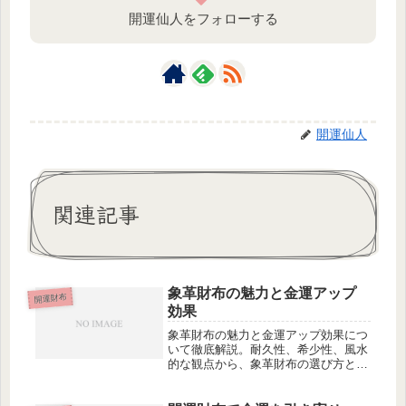
開運仙人をフォローする
開運仙人
関連記事
象革財布の魅力と金運アップ
開運財布
効果
象革財布の魅力と金運アップ効果につ
いて徹底解説。耐久性、希少性、風水
的な観点から、象革財布の選び方とそ
の特徴をご紹介します。