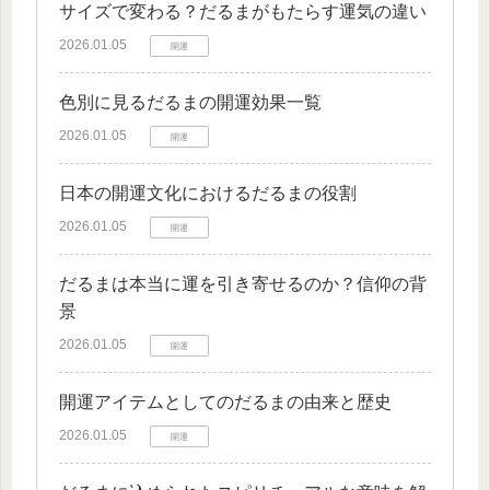
サイズで変わる？だるまがもたらす運気の違い
2026.01.05
開運
色別に見るだるまの開運効果一覧
2026.01.05
開運
日本の開運文化におけるだるまの役割
2026.01.05
開運
だるまは本当に運を引き寄せるのか？信仰の背
景
2026.01.05
開運
開運アイテムとしてのだるまの由来と歴史
2026.01.05
開運