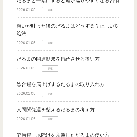
だるまと一緒にすると運が巡りやすくなる習慣
2026.01.05
開運
願いが叶った後のだるまはどうする？正しい対
処法
2026.01.05
開運
だるまの開運効果を持続させる扱い方
2026.01.05
開運
総合運を底上げするだるまの取り入れ方
2026.01.05
開運
人間関係運を整えるだるまの考え方
2026.01.05
開運
健康運・厄除けを意識しただるまの使い方