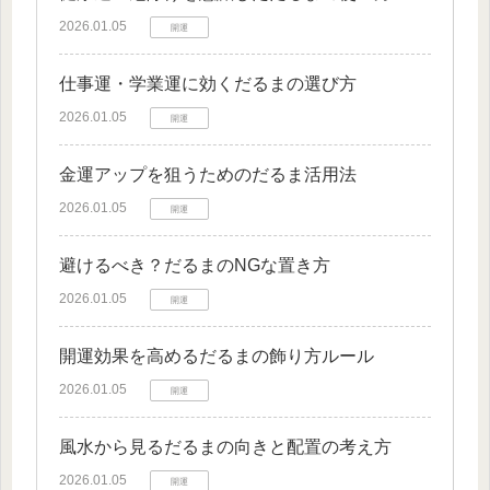
2026.01.05
開運
仕事運・学業運に効くだるまの選び方
2026.01.05
開運
金運アップを狙うためのだるま活用法
2026.01.05
開運
避けるべき？だるまのNGな置き方
2026.01.05
開運
開運効果を高めるだるまの飾り方ルール
2026.01.05
開運
風水から見るだるまの向きと配置の考え方
2026.01.05
開運