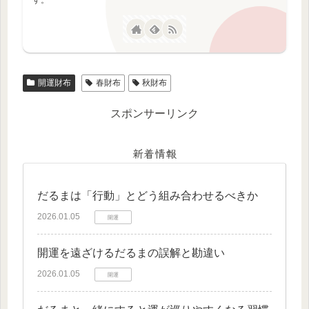
開運財布
春財布
秋財布
スポンサーリンク
新着情報
だるまは「行動」とどう組み合わせるべきか
2026.01.05
開運
開運を遠ざけるだるまの誤解と勘違い
2026.01.05
開運