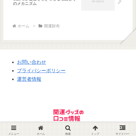
のメカニズム
ホーム
開運財布
お問い合わせ
プライバシーポリシー
運営者情報
© 2024 開運グッズ の口コミ情報.
メニュー
ホーム
検索
トップ
サイドバー