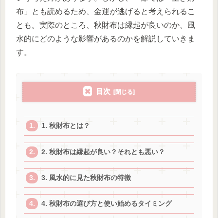
布」とも読めるため、金運が逃げると考えられるこ
とも。実際のところ、秋財布は縁起が良いのか、風
水的にどのような影響があるのかを解説していきま
す。
目次
1. 秋財布とは？
2. 秋財布は縁起が良い？それとも悪い？
3. 風水的に見た秋財布の特徴
4. 秋財布の選び方と使い始めるタイミング