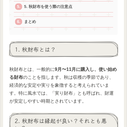
5. 秋財布を使う際の注意点
まとめ
1. 秋財布とは？
秋財布とは、一般的に
9月〜11月に購入し、使い始め
る財布
のことを指します。秋は収穫の季節であり、
経済的な安定や実りを象徴すると考えられていま
す。特に風水では、「実り財布」とも呼ばれ、財運
が安定しやすい時期とされています。
2. 秋財布は縁起が良い？それとも悪