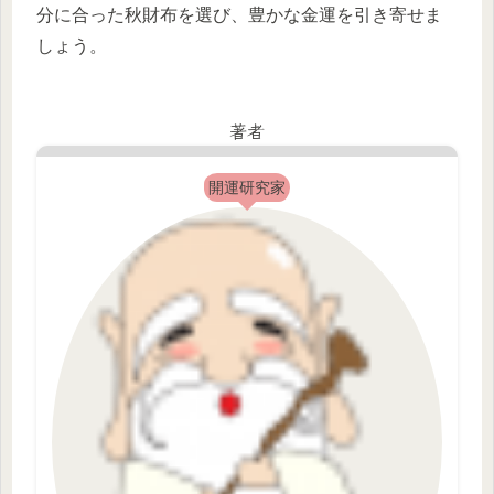
分に合った秋財布を選び、豊かな金運を引き寄せま
しょう。
著者
開運研究家