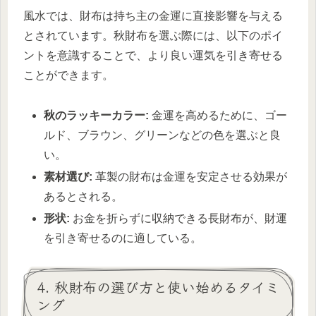
風水では、財布は持ち主の金運に直接影響を与える
とされています。秋財布を選ぶ際には、以下のポイ
ントを意識することで、より良い運気を引き寄せる
ことができます。
秋のラッキーカラー:
金運を高めるために、ゴー
ルド、ブラウン、グリーンなどの色を選ぶと良
い。
素材選び:
革製の財布は金運を安定させる効果が
あるとされる。
形状:
お金を折らずに収納できる長財布が、財運
を引き寄せるのに適している。
4. 秋財布の選び方と使い始めるタイミ
ング