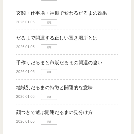
玄関・仕事場・神棚で変わるだるまの効果
2026.01.05
開運
だるまで開運する正しい置き場所とは
2026.01.05
開運
手作りだるまと市販だるまの開運の違い
2026.01.05
開運
地域別だるまの特徴と開運的な意味
2026.01.05
開運
顔つきで選ぶ開運だるまの見分け方
2026.01.05
開運