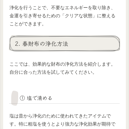
浄化を行うことで、不要なエネルギーを取り除き、
金運を引き寄せるための「クリアな状態」に整える
ことができます。
2. 春財布の浄化方法
ここでは、効果的な財布の浄化方法を紹介します。
自分に合った方法を試してみてください。
① 塩で清める
塩は昔から浄化のために使われてきたアイテムで
す。特に粗塩を使うとより強力な浄化効果が期待で