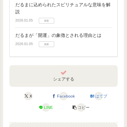
だるまに込められたスピリチュアルな意味を解
説
2026.01.05
開運
だるまが「開運」の象徴とされる理由とは
2026.01.05
開運
シェアする
X
Facebook
はてブ
LINE
コピー