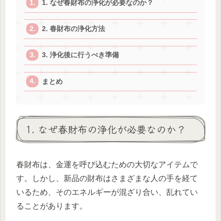
1. なぜ春財布の浄化が必要なのか？
2. 春財布の浄化方法
3. 浄化後に行うべき準備
まとめ
1. なぜ春財布の浄化が必要なのか？
春財布は、金運を呼び込むための大切なアイテムで
す。しかし、新品の財布はさまざまな人の手を経て
いるため、そのエネルギーが混ざり合い、乱れてい
ることがあります。