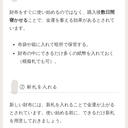
財布をすぐに使い始めるのではなく、購入後
数日間
寝かせる
ことで、金運を蓄える効果があるとされて
います。
布袋や箱に入れて暗所で保管する。
財布の中にできるだけ多くの紙幣を入れておく
（模擬札でも可）。
② 新札を入れる
新しい財布には、新札を入れることで金運が上がる
とされています。使い始める前に、できるだけ新札
を用意しておきましょう。