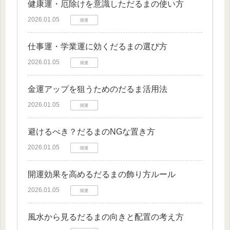
健康運・厄除けを意識しただるまの使い方
2026.01.05
開運
仕事運・学業運に効くだるまの選び方
2026.01.05
開運
金運アップを狙うためのだるま活用法
2026.01.05
開運
避けるべき？だるまのNGな置き方
2026.01.05
開運
開運効果を高めるだるまの飾り方ルール
2026.01.05
開運
風水から見るだるまの向きと配置の考え方