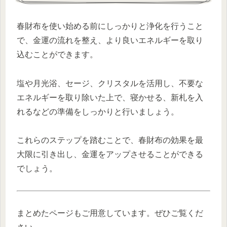
春財布を使い始める前にしっかりと浄化を行うこと
で、金運の流れを整え、より良いエネルギーを取り
込むことができます。
塩や月光浴、セージ、クリスタルを活用し、不要な
エネルギーを取り除いた上で、寝かせる、新札を入
れるなどの準備をしっかりと行いましょう。
これらのステップを踏むことで、春財布の効果を最
大限に引き出し、金運をアップさせることができる
でしょう。
まとめたページもご用意しています。ぜひご覧くだ