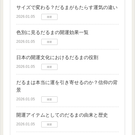
サイズで変わる？だるまがもたらす運気の違い
2026.01.05
開運
色別に見るだるまの開運効果一覧
2026.01.05
開運
日本の開運文化におけるだるまの役割
2026.01.05
開運
だるまは本当に運を引き寄せるのか？信仰の背
景
2026.01.05
開運
開運アイテムとしてのだるまの由来と歴史
2026.01.05
開運