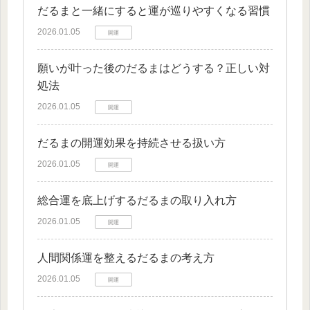
だるまと一緒にすると運が巡りやすくなる習慣
2026.01.05
開運
願いが叶った後のだるまはどうする？正しい対
処法
2026.01.05
開運
だるまの開運効果を持続させる扱い方
2026.01.05
開運
総合運を底上げするだるまの取り入れ方
2026.01.05
開運
人間関係運を整えるだるまの考え方
2026.01.05
開運