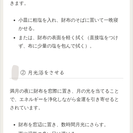
きます。
小皿に粗塩を入れ、財布のそばに置いて一晩寝
かせる。
または、財布の表面を軽く拭く（直接塩をつけ
ず、布に少量の塩を包んで拭く）。
② 月光浴をさせる
満月の夜に財布を窓際に置き、月の光を当てること
で、エネルギーを浄化しながら金運を引き寄せると
されています。
財布を窓辺に置き、数時間月光にさらす。