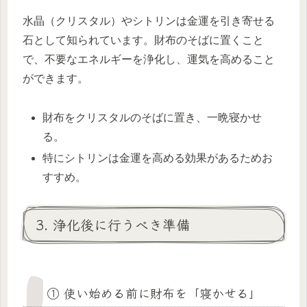
水晶（クリスタル）やシトリンは金運を引き寄せる
石として知られています。財布のそばに置くこと
で、不要なエネルギーを浄化し、運気を高めること
ができます。
財布をクリスタルのそばに置き、一晩寝かせ
る。
特にシトリンは金運を高める効果があるためお
すすめ。
3. 浄化後に行うべき準備
① 使い始める前に財布を「寝かせる」