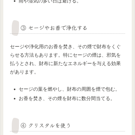
雨や湿気の多い日は避ける。
③ セージやお香で浄化する
セージや浄化用のお香を焚き、その煙で財布をくぐ
らせる方法もあります。特にセージの煙は、邪気を
払うとされ、財布に新たなエネルギーを与える効果
があります。
セージの葉を燃やし、財布の周囲を煙で包む。
お香を焚き、その煙を財布に数分間当てる。
④ クリスタルを使う