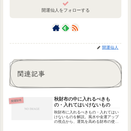
開運仙人をフォローする
開運仙人
関連記事
秋財布の中に入れるべきも
開運財布
の・入れてはいけないもの
秋財布に入れるべきもの・入れてはい
けないものを解説。風水や金運アップ
の視点から、運気を高める財布の使い
方を紹介します。