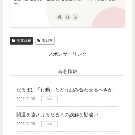
す。
開運財布
春財布
スポンサーリンク
新着情報
だるまは「行動」とどう組み合わせるべきか
2026.01.05
開運
開運を遠ざけるだるまの誤解と勘違い
2026.01.05
開運