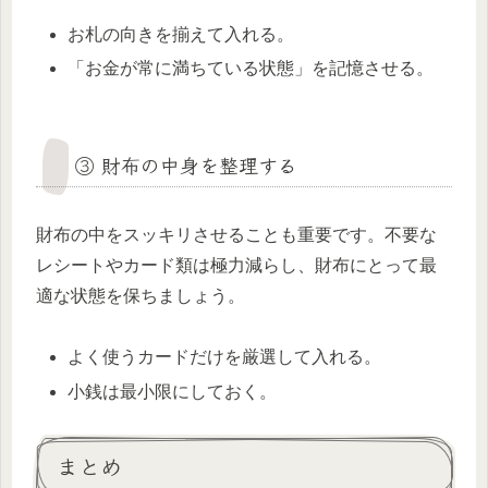
お札の向きを揃えて入れる。
「お金が常に満ちている状態」を記憶させる。
③ 財布の中身を整理する
財布の中をスッキリさせることも重要です。不要な
レシートやカード類は極力減らし、財布にとって最
適な状態を保ちましょう。
よく使うカードだけを厳選して入れる。
小銭は最小限にしておく。
まとめ