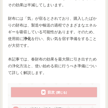
その効果は半減してしまいます。
財布には「気」が宿るとされており、購入したばか
りの財布は、製造や輸送の過程でさまざまなエネル
ギーを吸収している可能性があります。そのため、
使用前に
浄化
を行い、良い気を宿す準備をすること
が大切です。
本記事では、春財布の効果を最大限に引き出すため
の浄化方法と、使い始める前に行うべき準備につい
て詳しく解説します。
目次