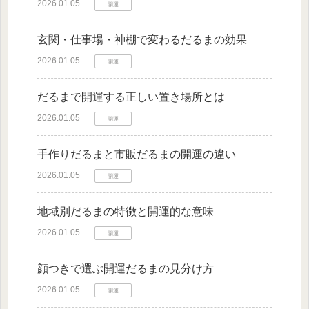
2026.01.05
開運
玄関・仕事場・神棚で変わるだるまの効果
2026.01.05
開運
だるまで開運する正しい置き場所とは
2026.01.05
開運
手作りだるまと市販だるまの開運の違い
2026.01.05
開運
地域別だるまの特徴と開運的な意味
2026.01.05
開運
顔つきで選ぶ開運だるまの見分け方
2026.01.05
開運