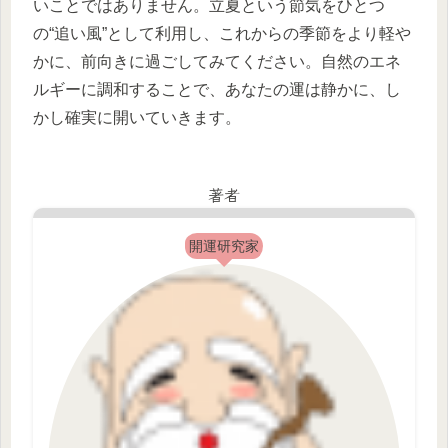
いことではありません。立夏という節気をひとつ
の“追い風”として利用し、これからの季節をより軽や
かに、前向きに過ごしてみてください。自然のエネ
ルギーに調和することで、あなたの運は静かに、し
かし確実に開いていきます。
著者
開運研究家