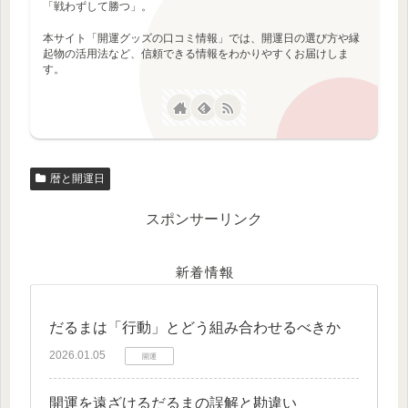
「戦わずして勝つ」。
本サイト「開運グッズの口コミ情報」では、開運日の選び方や縁
起物の活用法など、信頼できる情報をわかりやすくお届けしま
す。
暦と開運日
スポンサーリンク
新着情報
だるまは「行動」とどう組み合わせるべきか
2026.01.05
開運
開運を遠ざけるだるまの誤解と勘違い