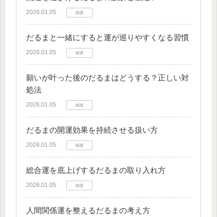
2026.01.05
開運
だるまと一緒にすると運が巡りやすくなる習慣
2026.01.05
開運
願いが叶った後のだるまはどうする？正しい対
処法
2026.01.05
開運
だるまの開運効果を持続させる扱い方
2026.01.05
開運
総合運を底上げするだるまの取り入れ方
2026.01.05
開運
人間関係運を整えるだるまの考え方