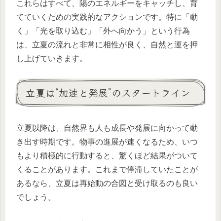
これらはすべて、陽のエネルギーをキャッチし、育
てていくための実践的なアクションです。特に「動
く」「光を取り込む」「外へ向かう」という行為
は、立夏の流れと非常に相性が良く、自然と運を押
し上げていきます。
立夏は“加速と発展”のスタートライン
立夏以降は、自然界も人も成長や発展に向かって動
き出す時期です。物事の進展が速くなるため、いつ
もより積極的に行動すると、驚くほど結果がついて
くることがあります。これまで停滞していたことが
あるなら、立夏は再始動の合図と受け取るのも良い
でしょう。