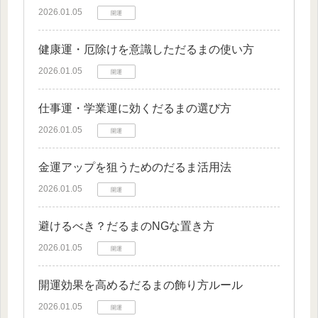
2026.01.05
開運
健康運・厄除けを意識しただるまの使い方
2026.01.05
開運
仕事運・学業運に効くだるまの選び方
2026.01.05
開運
金運アップを狙うためのだるま活用法
2026.01.05
開運
避けるべき？だるまのNGな置き方
2026.01.05
開運
開運効果を高めるだるまの飾り方ルール
2026.01.05
開運