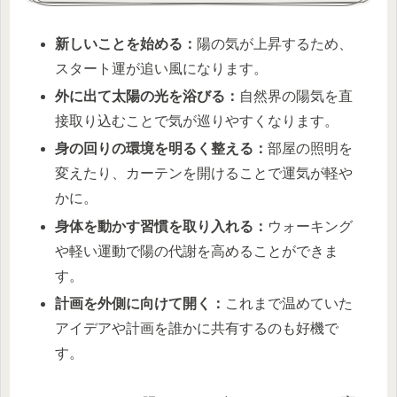
新しいことを始める：
陽の気が上昇するため、
スタート運が追い風になります。
外に出て太陽の光を浴びる：
自然界の陽気を直
接取り込むことで気が巡りやすくなります。
身の回りの環境を明るく整える：
部屋の照明を
変えたり、カーテンを開けることで運気が軽や
かに。
身体を動かす習慣を取り入れる：
ウォーキング
や軽い運動で陽の代謝を高めることができま
す。
計画を外側に向けて開く：
これまで温めていた
アイデアや計画を誰かに共有するのも好機で
す。