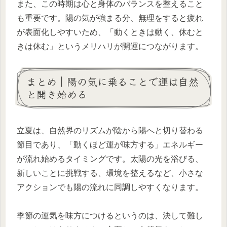
また、この時期は心と身体のバランスを整えること
も重要です。陽の気が強まる分、無理をすると疲れ
が表面化しやすいため、「動くときは動く、休むと
きは休む」というメリハリが開運につながります。
まとめ｜陽の気に乗ることで運は自然
と開き始める
立夏は、自然界のリズムが陰から陽へと切り替わる
節目であり、「動くほど運が味方する」エネルギー
が流れ始めるタイミングです。太陽の光を浴びる、
新しいことに挑戦する、環境を整えるなど、小さな
アクションでも陽の流れに同調しやすくなります。
季節の運気を味方につけるというのは、決して難し