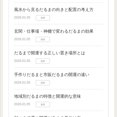
風水から見るだるまの向きと配置の考え方
2026.01.05
開運
玄関・仕事場・神棚で変わるだるまの効果
2026.01.05
開運
だるまで開運する正しい置き場所とは
2026.01.05
開運
手作りだるまと市販だるまの開運の違い
2026.01.05
開運
地域別だるまの特徴と開運的な意味
2026.01.05
開運