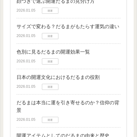
顔つきで選ぶ開運だるまの見分け方
2026.01.05
開運
サイズで変わる？だるまがもたらす運気の違い
2026.01.05
開運
色別に見るだるまの開運効果一覧
2026.01.05
開運
日本の開運文化におけるだるまの役割
2026.01.05
開運
だるまは本当に運を引き寄せるのか？信仰の背
景
2026.01.05
開運
開運アイテムとしてのだるまの由来と歴史