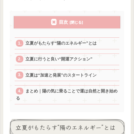
目次
立夏がもたらす“陽のエネルギー”とは
立夏に行うと良い“開運アクション”
立夏は“加速と発展”のスタートライン
まとめ｜陽の気に乗ることで運は自然と開き始め
る
立夏がもたらす“陽のエネルギー”とは