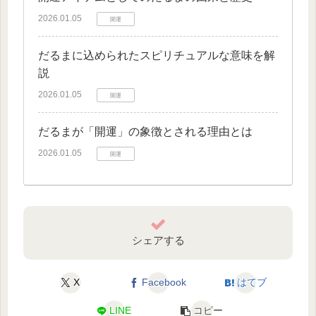
2026.01.05
開運
だるまに込められたスピリチュアルな意味を解
説
2026.01.05
開運
だるまが「開運」の象徴とされる理由とは
2026.01.05
開運
シェアする
X
Facebook
はてブ
LINE
コピー