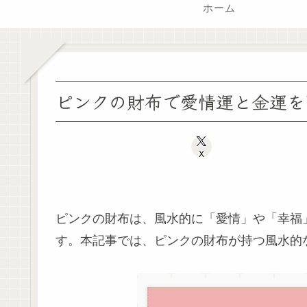
ホーム
ピンクの財布で愛情運と金運を
X
ピンクの財布は、風水的に「愛情」や「幸福
す。本記事では、ピンクの財布が持つ風水的