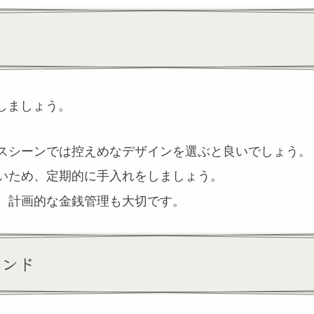
しましょう。
スシーンでは控えめなデザインを選ぶと良いでしょう。
いため、定期的に手入れをしましょう。
、計画的な金銭管理も大切です。
ランド