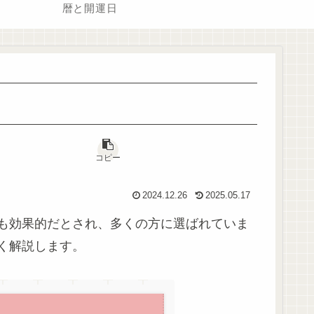
暦と開運日
コピー
2024.12.26
2025.05.17
も効果的だとされ、多くの方に選ばれていま
く解説します。