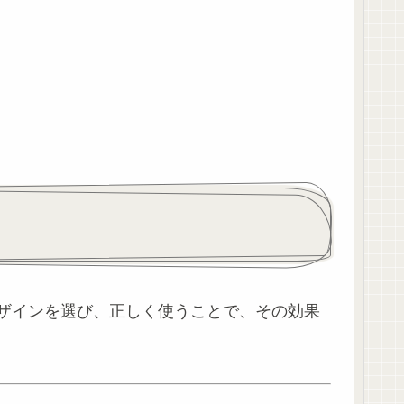
ザインを選び、正しく使うことで、その効果