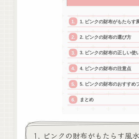
1. ピンクの財布がもたらす
2. ピンクの財布の選び方
3. ピンクの財布の正しい使
4. ピンクの財布の注意点
5. ピンクの財布のおすすめ
まとめ
1. ピンクの財布がもたらす風