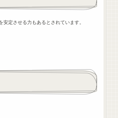
を安定させる力もあるとされています。