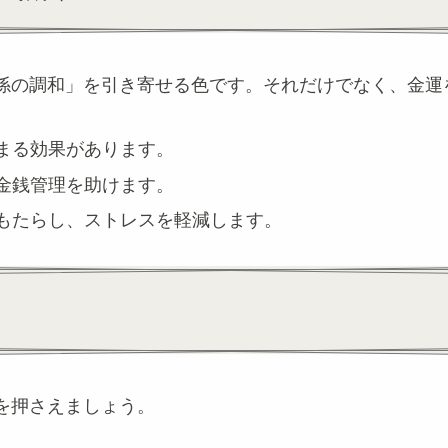
係の調和」を引き寄せる色です。それだけでなく、金運
まる効果があります。
金銭管理を助けます。
もたらし、ストレスを軽減します。
を押さえましょう。