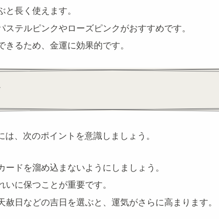
ぶと長く使えます。
パステルピンクやローズピンクがおすすめです。
できるため、金運に効果的です。
方
には、次のポイントを意識しましょう。
カードを溜め込まないようにしましょう。
れいに保つことが重要です。
天赦日などの吉日を選ぶと、運気がさらに高まります。