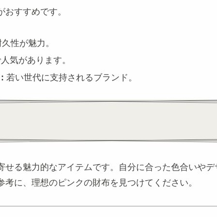
がおすすめです。
耐久性が魅力。
人気があります。
:
若い世代に支持されるブランド。
寄せる魅力的なアイテムです。自分に合った色合いやデ
参考に、理想のピンクの財布を見つけてください。