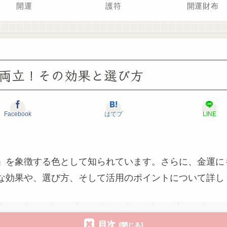
開運
護符
開運財布
両立！その効果と選び方
Facebook
はてブ
LINE
」を象徴する色として知られています。さらに、金運に
な効果や、選び方、そして活用のポイントについて詳し
目次