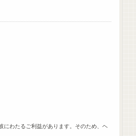
岐にわたるご利益があります。そのため、ヘ