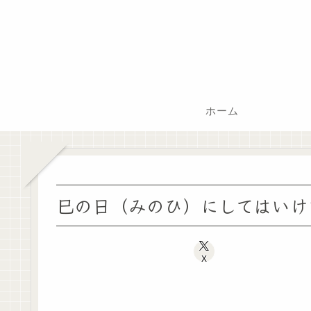
ホーム
巳の日（みのひ）にしてはいけ
X