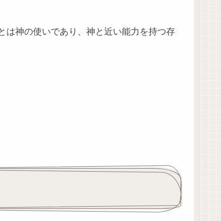
とは神の使いであり、神と近い能力を持つ存