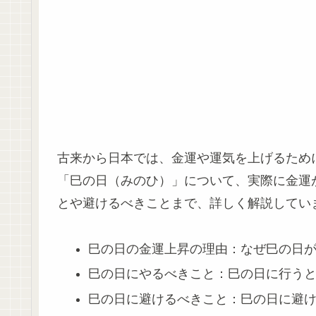
古来から日本では、金運や運気を上げるため
「巳の日（みのひ）」について、実際に金運
とや避けるべきことまで、詳しく解説してい
巳の日の金運上昇の理由：なぜ巳の日
巳の日にやるべきこと：巳の日に行う
巳の日に避けるべきこと：巳の日に避