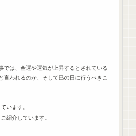
事では、金運や運気が上昇するとされている
と言われるのか、そして巳の日に行うべきこ
しています。
をご紹介しています。