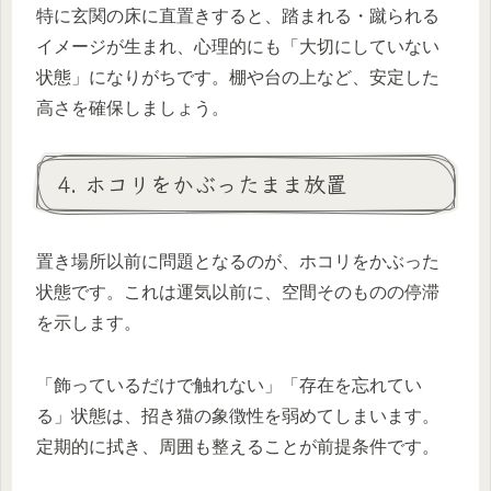
特に玄関の床に直置きすると、踏まれる・蹴られる
イメージが生まれ、心理的にも「大切にしていない
状態」になりがちです。棚や台の上など、安定した
高さを確保しましょう。
4. ホコリをかぶったまま放置
置き場所以前に問題となるのが、ホコリをかぶった
状態です。これは運気以前に、空間そのものの停滞
を示します。
「飾っているだけで触れない」「存在を忘れてい
る」状態は、招き猫の象徴性を弱めてしまいます。
定期的に拭き、周囲も整えることが前提条件です。