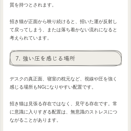
質を持つとされます。
招き猫が正面から映り続けると、招いた運が反射し
て戻ってしまう、または落ち着かない流れになると
考えられています。
7. 強い圧を感じる場所
デスクの真正面、寝室の枕元など、視線や圧を強く
感じる場所もNGになりやすい配置です。
招き猫は見張る存在ではなく、見守る存在です。常
に意識に入りすぎる配置は、無意識のストレスにつ
ながることがあります。