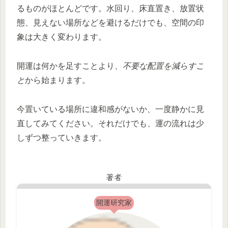
るものがほとんどです。水回り、床直置き、放置状
態、見えない場所などを避けるだけでも、空間の印
象は大きく変わります。
開運は何かを足すことより、
不要な配置を減らすこ
と
から始まります。
今置いている場所に違和感がないか、一度静かに見
直してみてください。それだけでも、運の流れは少
しずつ整っていきます。
著者
開運研究家