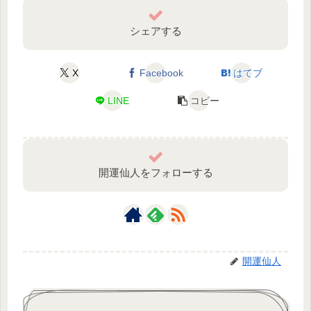
シェアする
X
Facebook
はてブ
LINE
コピー
開運仙人をフォローする
開運仙人