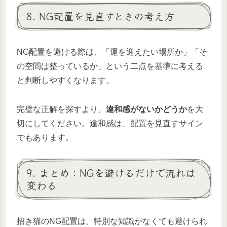
8. NG配置を見直すときの考え方
NG配置を避ける際は、「運を迎えたい場所か」「そ
の空間は整っているか」という二点を基準に考える
と判断しやすくなります。
完璧な正解を探すより、
違和感がないかどうか
を大
切にしてください。違和感は、配置を見直すサイン
でもあります。
9. まとめ：NGを避けるだけで流れは
変わる
招き猫のNG配置は、特別な知識がなくても避けられ