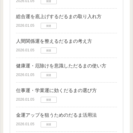
2026.01.05
開運
総合運を底上げするだるまの取り入れ方
2026.01.05
開運
人間関係運を整えるだるまの考え方
2026.01.05
開運
健康運・厄除けを意識しただるまの使い方
2026.01.05
開運
仕事運・学業運に効くだるまの選び方
2026.01.05
開運
金運アップを狙うためのだるま活用法
2026.01.05
開運