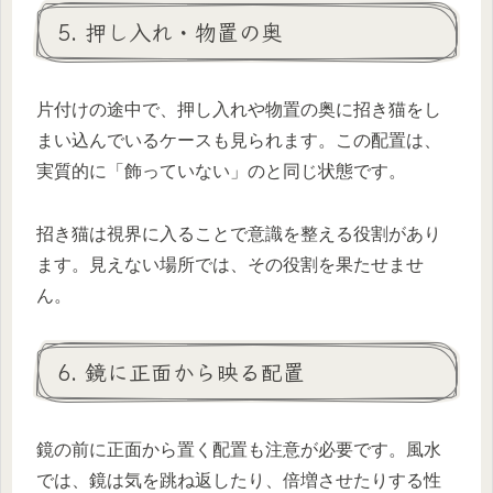
5. 押し入れ・物置の奥
片付けの途中で、押し入れや物置の奥に招き猫をし
まい込んでいるケースも見られます。この配置は、
実質的に「飾っていない」のと同じ状態です。
招き猫は視界に入ることで意識を整える役割があり
ます。見えない場所では、その役割を果たせませ
ん。
6. 鏡に正面から映る配置
鏡の前に正面から置く配置も注意が必要です。風水
では、鏡は気を跳ね返したり、倍増させたりする性