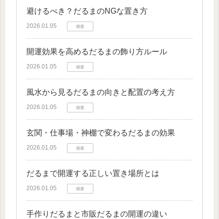
避けるべき？だるまのNGな置き方
2026.01.05
開運
開運効果を高めるだるまの飾り方ルール
2026.01.05
開運
風水から見るだるまの向きと配置の考え方
2026.01.05
開運
玄関・仕事場・神棚で変わるだるまの効果
2026.01.05
開運
だるまで開運する正しい置き場所とは
2026.01.05
開運
手作りだるまと市販だるまの開運の違い