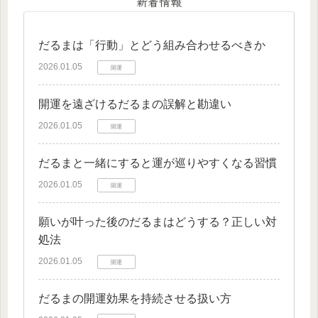
新着情報
だるまは「行動」とどう組み合わせるべきか
2026.01.05
開運
開運を遠ざけるだるまの誤解と勘違い
2026.01.05
開運
だるまと一緒にすると運が巡りやすくなる習慣
2026.01.05
開運
願いが叶った後のだるまはどうする？正しい対
処法
2026.01.05
開運
だるまの開運効果を持続させる扱い方