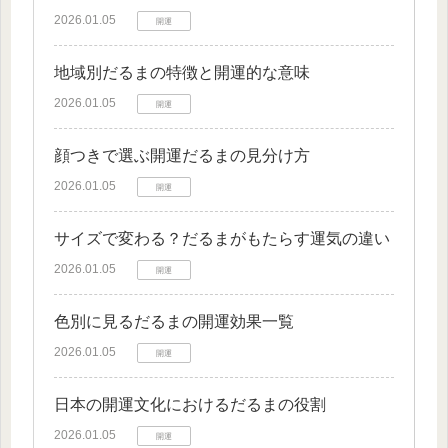
2026.01.05
開運
地域別だるまの特徴と開運的な意味
2026.01.05
開運
顔つきで選ぶ開運だるまの見分け方
2026.01.05
開運
サイズで変わる？だるまがもたらす運気の違い
2026.01.05
開運
色別に見るだるまの開運効果一覧
2026.01.05
開運
日本の開運文化におけるだるまの役割
2026.01.05
開運