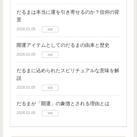
だるまは本当に運を引き寄せるのか？信仰の背
景
2026.01.05
開運
開運アイテムとしてのだるまの由来と歴史
2026.01.05
開運
だるまに込められたスピリチュアルな意味を解
説
2026.01.05
開運
だるまが「開運」の象徴とされる理由とは
2026.01.05
開運