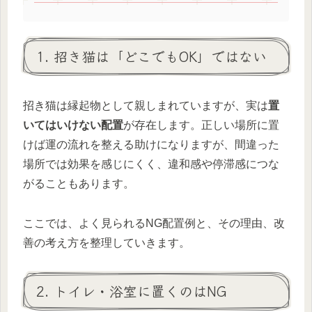
1. 招き猫は「どこでもOK」ではない
招き猫は縁起物として親しまれていますが、実は
置
いてはいけない配置
が存在します。正しい場所に置
けば運の流れを整える助けになりますが、間違った
場所では効果を感じにくく、違和感や停滞感につな
がることもあります。
ここでは、よく見られるNG配置例と、その理由、改
善の考え方を整理していきます。
2. トイレ・浴室に置くのはNG