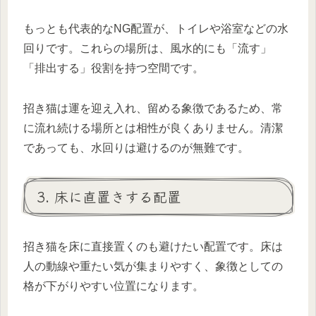
もっとも代表的なNG配置が、トイレや浴室などの水
回りです。これらの場所は、風水的にも「流す」
「排出する」役割を持つ空間です。
招き猫は運を迎え入れ、留める象徴であるため、常
に流れ続ける場所とは相性が良くありません。清潔
であっても、水回りは避けるのが無難です。
3. 床に直置きする配置
招き猫を床に直接置くのも避けたい配置です。床は
人の動線や重たい気が集まりやすく、象徴としての
格が下がりやすい位置になります。