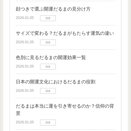
顔つきで選ぶ開運だるまの見分け方
2026.01.05
開運
サイズで変わる？だるまがもたらす運気の違い
2026.01.05
開運
色別に見るだるまの開運効果一覧
2026.01.05
開運
日本の開運文化におけるだるまの役割
2026.01.05
開運
だるまは本当に運を引き寄せるのか？信仰の背
景
2026.01.05
開運