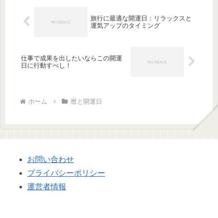
旅行に最適な開運日：リラックスと
運気アップのタイミング
仕事で成果を出したいならこの開運
日に行動すべし！
ホーム
暦と開運日
お問い合わせ
プライバシーポリシー
運営者情報