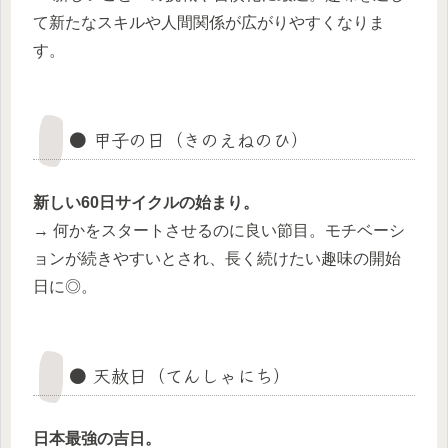
て新たなスキルや人間関係が広がりやすくなりま
す。
● 甲子の日（きのえねのひ）
新しい60日サイクルの始まり。
→ 何かをスタートさせるのに良い節目。モチベーシ
ョンが続きやすいとされ、長く続けたい趣味の開始
日に◎。
● 天赦日（てんしゃにち）
日本最強の吉日。