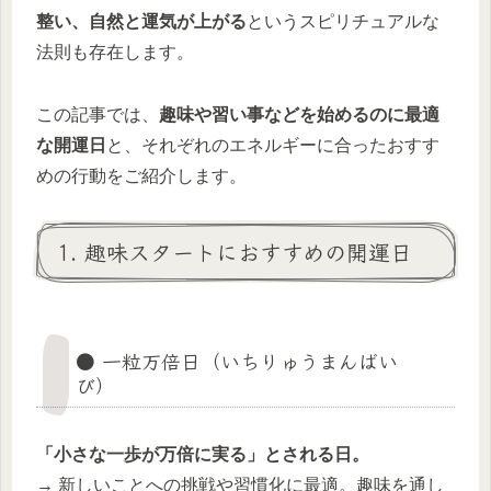
整い、自然と運気が上がる
というスピリチュアルな
法則も存在します。
この記事では、
趣味や習い事などを始めるのに最適
な開運日
と、それぞれのエネルギーに合ったおすす
めの行動をご紹介します。
1. 趣味スタートにおすすめの開運日
● 一粒万倍日（いちりゅうまんばい
び）
「小さな一歩が万倍に実る」とされる日。
→ 新しいことへの挑戦や習慣化に最適。趣味を通し