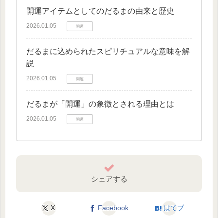
開運アイテムとしてのだるまの由来と歴史
2026.01.05
開運
だるまに込められたスピリチュアルな意味を解
説
2026.01.05
開運
だるまが「開運」の象徴とされる理由とは
2026.01.05
開運
シェアする
X
Facebook
はてブ