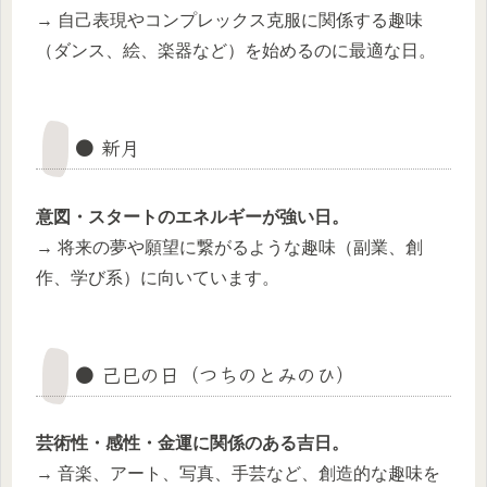
→ 自己表現やコンプレックス克服に関係する趣味
（ダンス、絵、楽器など）を始めるのに最適な日。
● 新月
意図・スタートのエネルギーが強い日。
→ 将来の夢や願望に繋がるような趣味（副業、創
作、学び系）に向いています。
● 己巳の日（つちのとみのひ）
芸術性・感性・金運に関係のある吉日。
→ 音楽、アート、写真、手芸など、創造的な趣味を