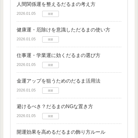
人間関係運を整えるだるまの考え方
2026.01.05
開運
健康運・厄除けを意識しただるまの使い方
2026.01.05
開運
仕事運・学業運に効くだるまの選び方
2026.01.05
開運
金運アップを狙うためのだるま活用法
2026.01.05
開運
避けるべき？だるまのNGな置き方
2026.01.05
開運
開運効果を高めるだるまの飾り方ルール