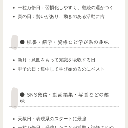
一粒万倍日：習慣化しやすく、継続の運がつく
寅の日：勢いがあり、動きのある活動に吉
● 読書・語学・資格など学び系の趣味
新月：意図をもって知識を吸収する日
甲子の日：集中して学び始めるのにベスト
● SNS発信・動画編集・写真などの趣
味
天赦日：表現系のスタートに最強
一粒万倍日：発信したことが拡散・評価されや