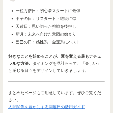
一粒万倍日：初心者スタートに最強
甲子の日：リスタート・継続に◎
天赦日：思い切った挑戦を後押し
新月：未来へ向けた意図の始まり
己巳の日：感性系・金運系にベスト
好きなことを始めることが、運を変える最もナチュ
ラルな方法。
タイミングを見計らって、「楽しい」
と感じる日々をデザインしていきましょう。
まとめたページもご用意しています。ぜひご覧くだ
さい。
人間関係を豊かにする開運日の活用ガイド