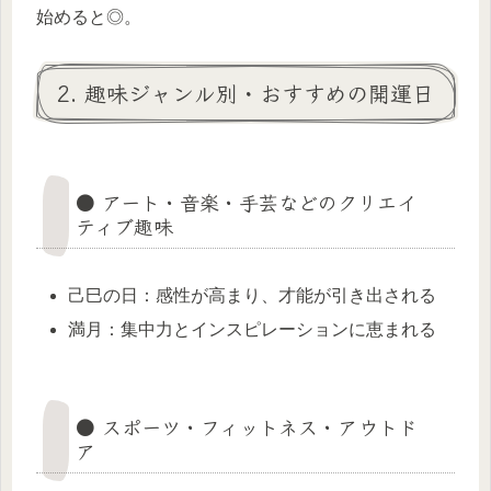
始めると◎。
2. 趣味ジャンル別・おすすめの開運日
● アート・音楽・手芸などのクリエイ
ティブ趣味
己巳の日：感性が高まり、才能が引き出される
満月：集中力とインスピレーションに恵まれる
● スポーツ・フィットネス・アウトド
ア