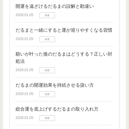
開運を遠ざけるだるまの誤解と勘違い
2026.01.05
開運
だるまと一緒にすると運が巡りやすくなる習慣
2026.01.05
開運
願いが叶った後のだるまはどうする？正しい対
処法
2026.01.05
開運
だるまの開運効果を持続させる扱い方
2026.01.05
開運
総合運を底上げするだるまの取り入れ方
2026.01.05
開運