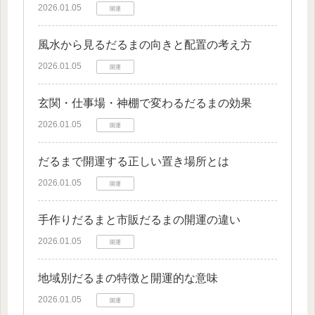
2026.01.05
開運
風水から見るだるまの向きと配置の考え方
2026.01.05
開運
玄関・仕事場・神棚で変わるだるまの効果
2026.01.05
開運
だるまで開運する正しい置き場所とは
2026.01.05
開運
手作りだるまと市販だるまの開運の違い
2026.01.05
開運
地域別だるまの特徴と開運的な意味
2026.01.05
開運