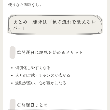
使うなら問題なし。
まとめ：趣味は「気の流れを変えるレ
バー」
◎開運日に趣味を始めるメリット
習慣化しやすくなる
人とのご縁・チャンスが広がる
波動が整い、心が豊かになる
◎開運日まとめ