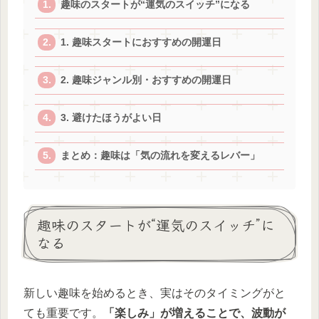
趣味のスタートが“運気のスイッチ”になる
1. 趣味スタートにおすすめの開運日
2. 趣味ジャンル別・おすすめの開運日
3. 避けたほうがよい日
まとめ：趣味は「気の流れを変えるレバー」
趣味のスタートが“運気のスイッチ”に
なる
新しい趣味を始めるとき、実はそのタイミングがと
ても重要です。
「楽しみ」が増えることで、波動が