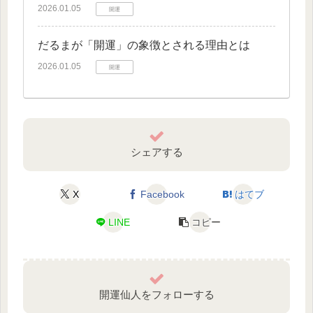
2026.01.05
開運
だるまが「開運」の象徴とされる理由とは
2026.01.05
開運
シェアする
X
Facebook
はてブ
LINE
コピー
開運仙人をフォローする