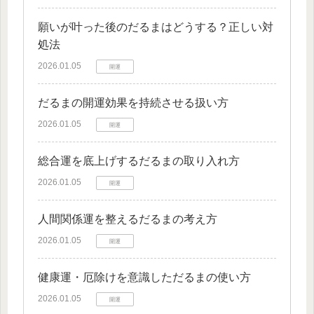
願いが叶った後のだるまはどうする？正しい対
処法
2026.01.05
開運
だるまの開運効果を持続させる扱い方
2026.01.05
開運
総合運を底上げするだるまの取り入れ方
2026.01.05
開運
人間関係運を整えるだるまの考え方
2026.01.05
開運
健康運・厄除けを意識しただるまの使い方
2026.01.05
開運