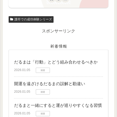
護符での成功体験シリーズ
スポンサーリンク
新着情報
だるまは「行動」とどう組み合わせるべきか
2026.01.05
開運
開運を遠ざけるだるまの誤解と勘違い
2026.01.05
開運
だるまと一緒にすると運が巡りやすくなる習慣
2026.01.05
開運