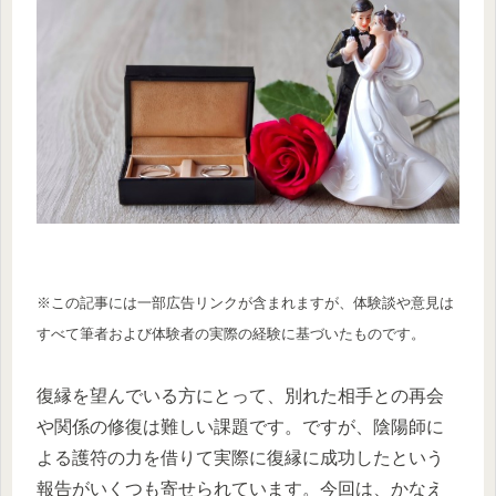
※この記事には一部広告リンクが含まれますが、体験談や意見は
すべて筆者および体験者の実際の経験に基づいたものです。
復縁を望んでいる方にとって、別れた相手との再会
や関係の修復は難しい課題です。ですが、陰陽師に
よる護符の力を借りて実際に復縁に成功したという
報告がいくつも寄せられています。今回は、かなえ