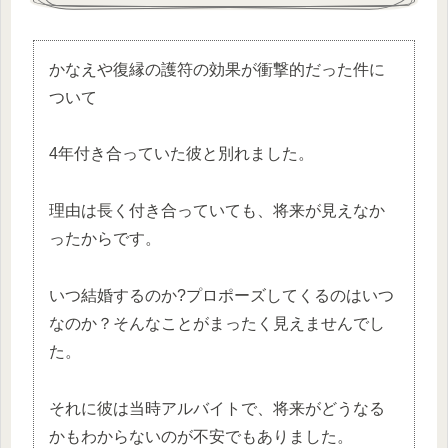
かなえや復縁の護符の効果が衝撃的だった件に
ついて
4年付き合っていた彼と別れました。
理由は長く付き合っていても、将来が見えなか
ったからです。
いつ結婚するのか?プロポーズしてくるのはいつ
なのか？そんなことがまったく見えませんでし
た。
それに彼は当時アルバイトで、将来がどうなる
かもわからないのが不安でもありました。