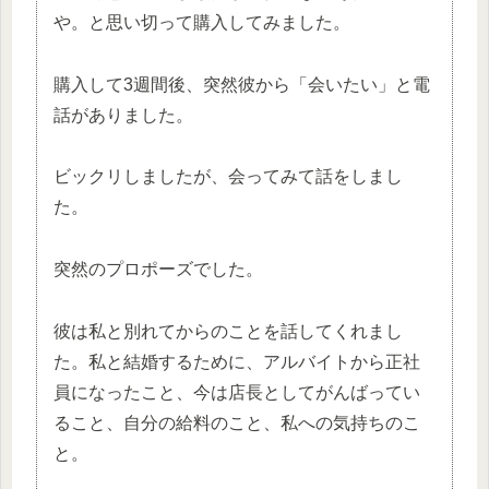
や。と思い切って購入してみました。
購入して3週間後、突然彼から「会いたい」と電
話がありました。
ビックリしましたが、会ってみて話をしまし
た。
突然のプロポーズでした。
彼は私と別れてからのことを話してくれまし
た。私と結婚するために、アルバイトから正社
員になったこと、今は店長としてがんばってい
ること、自分の給料のこと、私への気持ちのこ
と。