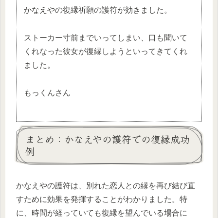
かなえやの復縁祈願の護符が効きました。
ストーカー寸前までいってしまい、口も聞いて
くれなった彼女が復縁しようといってきてくれ
ました。
もっくんさん
まとめ：かなえやの護符での復縁成功
例
かなえやの護符は、別れた恋人との縁を再び結び直
すために効果を発揮することがわかりました。特
に、時間が経っていても復縁を望んでいる場合に