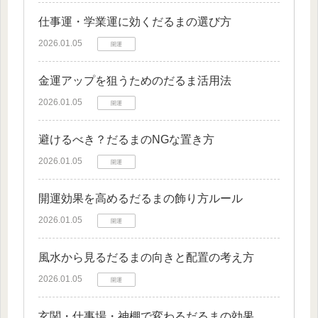
仕事運・学業運に効くだるまの選び方
2026.01.05
開運
金運アップを狙うためのだるま活用法
2026.01.05
開運
避けるべき？だるまのNGな置き方
2026.01.05
開運
開運効果を高めるだるまの飾り方ルール
2026.01.05
開運
風水から見るだるまの向きと配置の考え方
2026.01.05
開運
玄関・仕事場・神棚で変わるだるまの効果