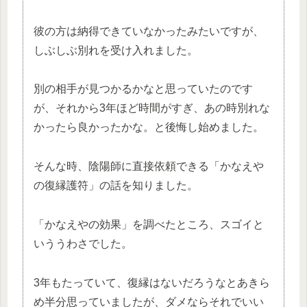
彼の方は納得できていなかったみたいですが、
しぶしぶ別れを受け入れました。
別の相手が見つかるかなと思っていたのです
が、それから3年ほど時間がすぎ、あの時別れな
かったら良かったかな。と後悔し始めました。
そんな時、陰陽師に直接依頼できる「かなえや
の復縁護符」の話を知りました。
「かなえやの効果」を調べたところ、スゴイと
いううわさでした。
3年もたっていて、復縁はないだろうなとあきら
め半分思っていましたが、ダメならそれでいい