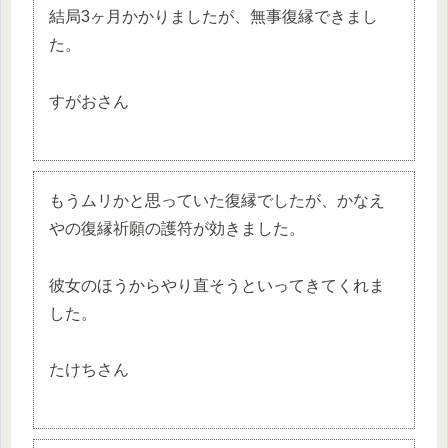
結局3ヶ月かかりましたが、無事復縁できまし
た。
すがおさん
もうムリかと思っていた復縁でしたが、かなえ
やの復縁祈願の護符が効きました。
彼女のほうからやり直そうといってきてくれま
した。
たけちさん