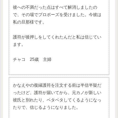
彼への不満だった点はすべて解消しましたの
で、その場でプロポーズを受けました。今彼は
私の旦那様です。
護符が後押しをしてくれたんだと私は信じてい
ます。
チャコ 25歳 主婦
かなえやの復縁護符を注文する前は半信半疑だ
ったけど、護符が届いてから、元カノが新しい
彼氏と別れたり、ベタベタしてくるようになっ
たりで、信じるようになりました。