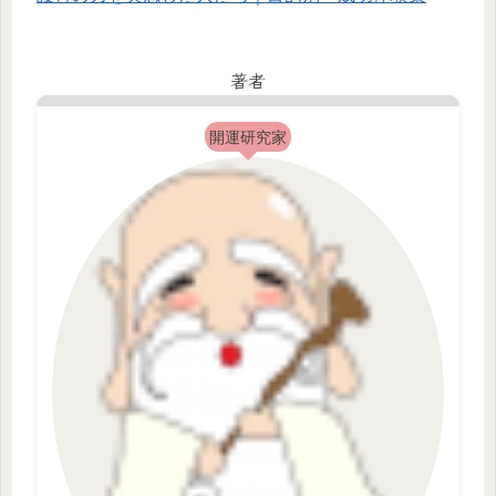
著者
開運研究家