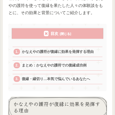
やの護符を使って復縁を果たした人々の体験談をも
とに、その効果と背景についてご紹介します。
目次
かなえやの護符が復縁に効果を発揮する理由
まとめ：かなえやの護符での復縁成功例
復縁・縁切り…本気で悩んでいるあなたへ
かなえやの護符が復縁に効果を発揮す
る理由