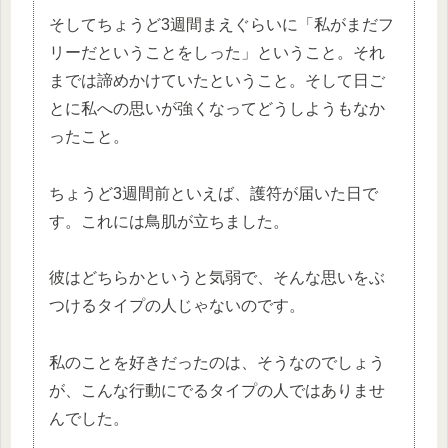
そしてちょうど3週間まえぐらいに「私がまだフ
リーだということをしった」ということ。それ
までは諦めかけていたということ。そして日ご
とに私への思いが強くなってどうしようもなか
ったこと。
ちょうど3週間前といえば、護符が届いた日で
す。これには鳥肌が立ちました。
彼はどちらかというと気弱で、そんな思いをぶ
つけるタイプの人じゃないのです。
私のことを好きだったのは、そうなのでしょう
が、こんな行動にでるタイプの人ではありませ
んでした。