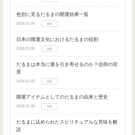
色別に見るだるまの開運効果一覧
2026.01.05
開運
日本の開運文化におけるだるまの役割
2026.01.05
開運
だるまは本当に運を引き寄せるのか？信仰の背
景
2026.01.05
開運
開運アイテムとしてのだるまの由来と歴史
2026.01.05
開運
だるまに込められたスピリチュアルな意味を解
説