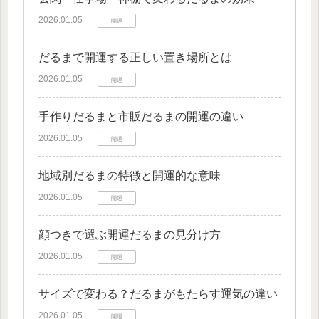
2026.01.05
開運
だるまで開運する正しい置き場所とは
2026.01.05
開運
手作りだるまと市販だるまの開運の違い
2026.01.05
開運
地域別だるまの特徴と開運的な意味
2026.01.05
開運
顔つきで選ぶ開運だるまの見分け方
2026.01.05
開運
サイズで変わる？だるまがもたらす運気の違い
2026.01.05
開運