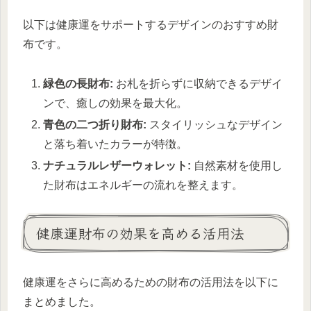
以下は健康運をサポートするデザインのおすすめ財
布です。
緑色の長財布:
お札を折らずに収納できるデザイ
ンで、癒しの効果を最大化。
青色の二つ折り財布:
スタイリッシュなデザイン
と落ち着いたカラーが特徴。
ナチュラルレザーウォレット:
自然素材を使用し
た財布はエネルギーの流れを整えます。
健康運財布の効果を高める活用法
健康運をさらに高めるための財布の活用法を以下に
まとめました。