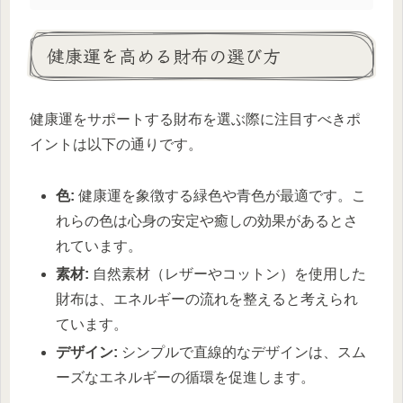
健康運を高める財布の選び方
健康運をサポートする財布を選ぶ際に注目すべきポ
イントは以下の通りです。
色:
健康運を象徴する緑色や青色が最適です。こ
れらの色は心身の安定や癒しの効果があるとさ
れています。
素材:
自然素材（レザーやコットン）を使用した
財布は、エネルギーの流れを整えると考えられ
ています。
デザイン:
シンプルで直線的なデザインは、スム
ーズなエネルギーの循環を促進します。