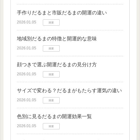
手作りだるまと市販だるまの開運の違い
2026.01.05
開運
地域別だるまの特徴と開運的な意味
2026.01.05
開運
顔つきで選ぶ開運だるまの見分け方
2026.01.05
開運
サイズで変わる？だるまがもたらす運気の違い
2026.01.05
開運
色別に見るだるまの開運効果一覧
2026.01.05
開運