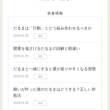
新着情報
だるまは「行動」とどう組み合わせるべきか
2026.01.05
開運
開運を遠ざけるだるまの誤解と勘違い
2026.01.05
開運
だるまと一緒にすると運が巡りやすくなる習慣
2026.01.05
開運
願いが叶った後のだるまはどうする？正しい対
処法
2026.01.05
開運