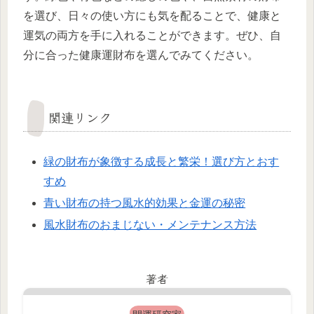
を選び、日々の使い方にも気を配ることで、健康と
運気の両方を手に入れることができます。ぜひ、自
分に合った健康運財布を選んでみてください。
関連リンク
緑の財布が象徴する成長と繁栄！選び方とおす
すめ
青い財布の持つ風水的効果と金運の秘密
風水財布のおまじない・メンテナンス方法
著者