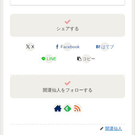
シェアする
X
Facebook
はてブ
LINE
コピー
開運仙人をフォローする
開運仙人