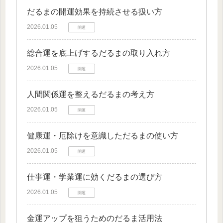
だるまの開運効果を持続させる扱い方
2026.01.05
開運
総合運を底上げするだるまの取り入れ方
2026.01.05
開運
人間関係運を整えるだるまの考え方
2026.01.05
開運
健康運・厄除けを意識しただるまの使い方
2026.01.05
開運
仕事運・学業運に効くだるまの選び方
2026.01.05
開運
金運アップを狙うためのだるま活用法