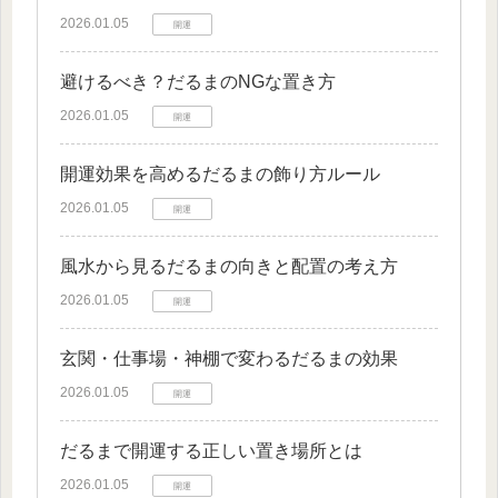
2026.01.05
開運
避けるべき？だるまのNGな置き方
2026.01.05
開運
開運効果を高めるだるまの飾り方ルール
2026.01.05
開運
風水から見るだるまの向きと配置の考え方
2026.01.05
開運
玄関・仕事場・神棚で変わるだるまの効果
2026.01.05
開運
だるまで開運する正しい置き場所とは
2026.01.05
開運