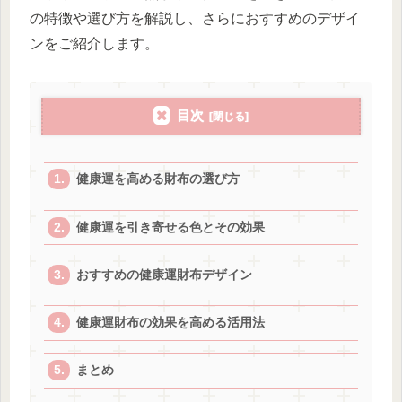
の特徴や選び方を解説し、さらにおすすめのデザイ
ンをご紹介します。
目次
健康運を高める財布の選び方
健康運を引き寄せる色とその効果
おすすめの健康運財布デザイン
健康運財布の効果を高める活用法
まとめ