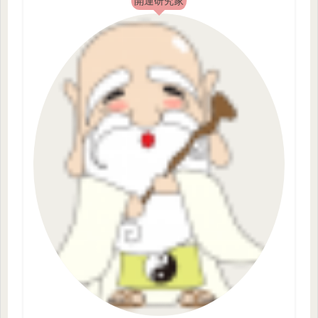
開運研究家