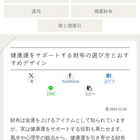
護符
開運財布
暦と開運日
健康運をサポートする財布の選び方とおす
すめデザイン
X
Facebook
はてブ
LINE
コピー
2024.12.26
財布は金運を上げるアイテムとして知られています
が、実は健康運をサポートする役割も果たせます。
風水や心理学の観点から、健康運を引き寄せる財布