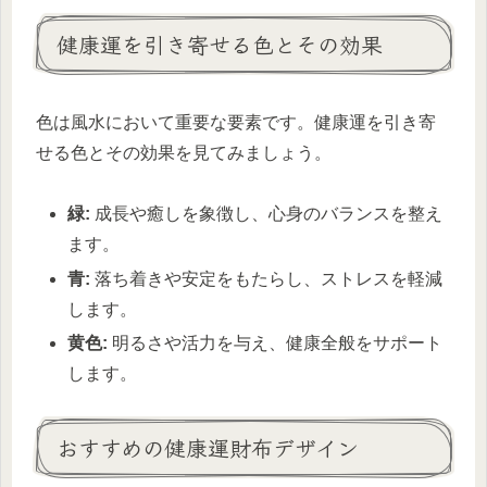
健康運を引き寄せる色とその効果
色は風水において重要な要素です。健康運を引き寄
せる色とその効果を見てみましょう。
緑:
成長や癒しを象徴し、心身のバランスを整え
ます。
青:
落ち着きや安定をもたらし、ストレスを軽減
します。
黄色:
明るさや活力を与え、健康全般をサポート
します。
おすすめの健康運財布デザイン