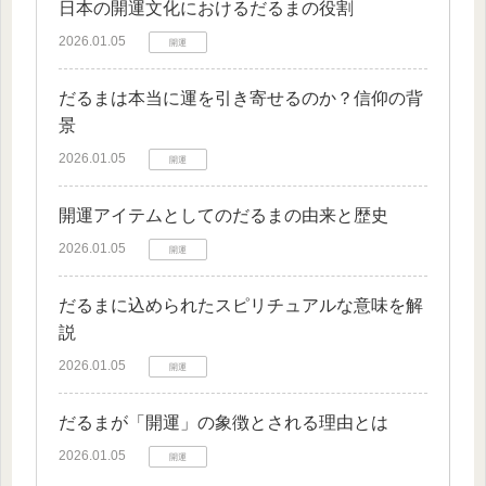
日本の開運文化におけるだるまの役割
2026.01.05
開運
だるまは本当に運を引き寄せるのか？信仰の背
景
2026.01.05
開運
開運アイテムとしてのだるまの由来と歴史
2026.01.05
開運
だるまに込められたスピリチュアルな意味を解
説
2026.01.05
開運
だるまが「開運」の象徴とされる理由とは
2026.01.05
開運