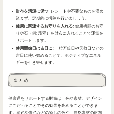
財布を清潔に保つ:
レシートや不要なものを溜め
込まず、定期的に掃除を行いましょう。
健康に関連するお守りを入れる:
健康祈願のお守
りや石（例: 翡翠）を財布に入れることで運気を
サポートします。
使用開始日は吉日に:
一粒万倍日や天赦日などの
吉日に使い始めることで、ポジティブなエネル
ギーを引き寄せます。
まとめ
健康運をサポートする財布は、色や素材、デザイン
にこだわることでその効果を高めることができま
す。緑色や青色などの癒しの色や、自然素材の財布