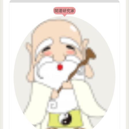
開運研究家