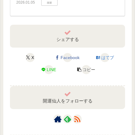
2026.01.05
開運
シェアする
X
Facebook
はてブ
LINE
コピー
開運仙人をフォローする