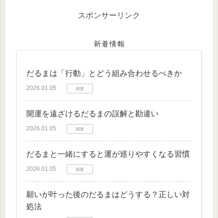
スポンサーリンク
新着情報
だるまは「行動」とどう組み合わせるべきか
2026.01.05
開運
開運を遠ざけるだるまの誤解と勘違い
2026.01.05
開運
だるまと一緒にすると運が巡りやすくなる習慣
2026.01.05
開運
願いが叶った後のだるまはどうする？正しい対
処法