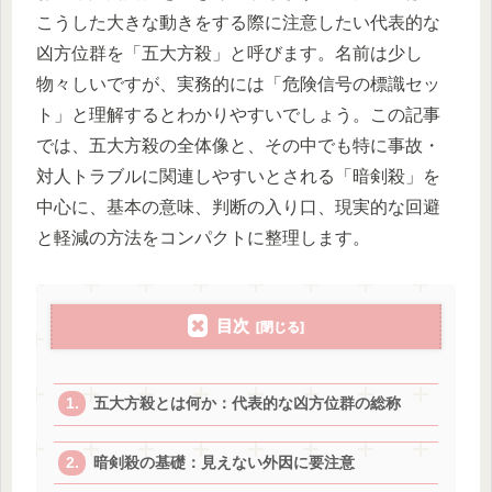
こうした大きな動きをする際に注意したい代表的な
凶方位群を「五大方殺」と呼びます。名前は少し
物々しいですが、実務的には「危険信号の標識セッ
ト」と理解するとわかりやすいでしょう。この記事
では、五大方殺の全体像と、その中でも特に事故・
対人トラブルに関連しやすいとされる「暗剣殺」を
中心に、基本の意味、判断の入り口、現実的な回避
と軽減の方法をコンパクトに整理します。
目次
五大方殺とは何か：代表的な凶方位群の総称
暗剣殺の基礎：見えない外因に要注意