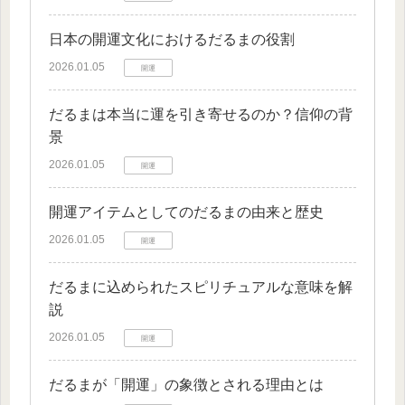
日本の開運文化におけるだるまの役割
2026.01.05
開運
だるまは本当に運を引き寄せるのか？信仰の背
景
2026.01.05
開運
開運アイテムとしてのだるまの由来と歴史
2026.01.05
開運
だるまに込められたスピリチュアルな意味を解
説
2026.01.05
開運
だるまが「開運」の象徴とされる理由とは