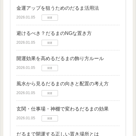
金運アップを狙うためのだるま活用法
2026.01.05
開運
避けるべき？だるまのNGな置き方
2026.01.05
開運
開運効果を高めるだるまの飾り方ルール
2026.01.05
開運
風水から見るだるまの向きと配置の考え方
2026.01.05
開運
玄関・仕事場・神棚で変わるだるまの効果
2026.01.05
開運
だるまで開運する正しい置き場所とは