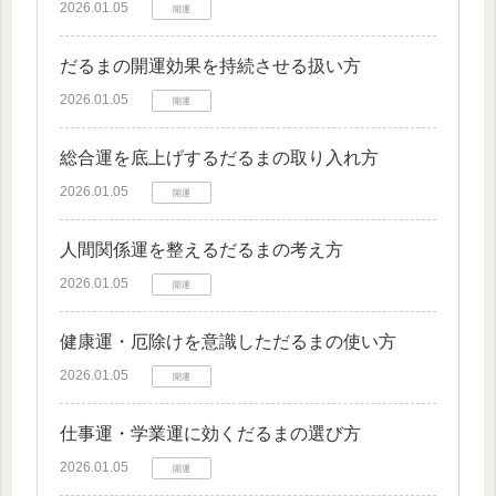
2026.01.05
開運
だるまの開運効果を持続させる扱い方
2026.01.05
開運
総合運を底上げするだるまの取り入れ方
2026.01.05
開運
人間関係運を整えるだるまの考え方
2026.01.05
開運
健康運・厄除けを意識しただるまの使い方
2026.01.05
開運
仕事運・学業運に効くだるまの選び方
2026.01.05
開運