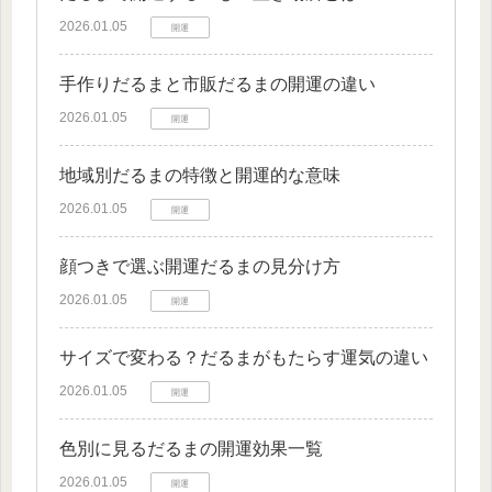
2026.01.05
開運
手作りだるまと市販だるまの開運の違い
2026.01.05
開運
地域別だるまの特徴と開運的な意味
2026.01.05
開運
顔つきで選ぶ開運だるまの見分け方
2026.01.05
開運
サイズで変わる？だるまがもたらす運気の違い
2026.01.05
開運
色別に見るだるまの開運効果一覧
2026.01.05
開運