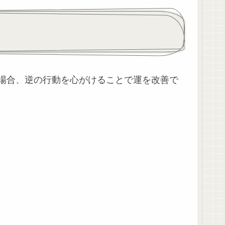
場合、逆の行動を心がけることで運を改善で