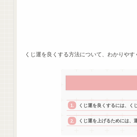
くじ運を良くする方法について、わかりやす
くじ運を良くするには、く
くじ運を上げるためには、