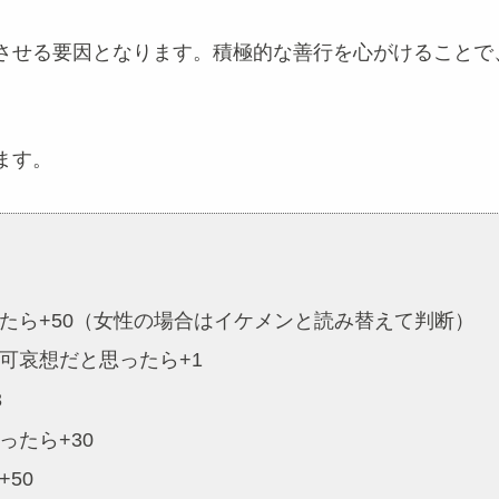
させる要因となります。積極的な善行を心がけることで
ます。
たら+50（女性の場合はイケメンと読み替えて判断）
可哀想だと思ったら+1
3
たら+30
50