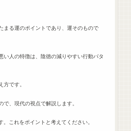
たまる運のポイントであり、運そのもので
悪い人の特徴は、陰徳の減りやすい行動パタ
え方です。
ので、現代の視点で解説します。
す。これをポイントと考えてください。