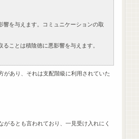
の影響を与えます。コミュニケーションの取
を取ることは積陰徳に悪影響を与えます。
方があり、それは支配階級に利用されていた
ながるとも言われており、一見受け入れにく