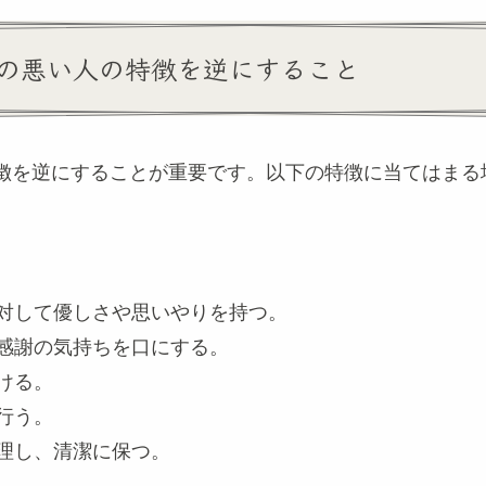
の悪い人の特徴を逆にすること
徴を逆にすることが重要です。以下の特徴に当てはまる
に対して優しさや思いやりを持つ。
や感謝の気持ちを口にする。
ける。
行う。
整理し、清潔に保つ。