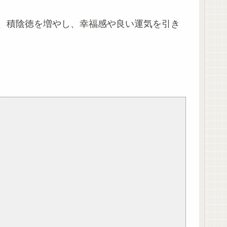
、積陰徳を増やし、幸福感や良い運気を引き