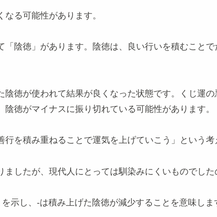
くなる可能性があります。
て「陰徳」があります。陰徳は、良い行いを積むことで
た陰徳が使われて結果が良くなった状態です。くじ運の
、陰徳がマイナスに振り切れている可能性があります。
善行を積み重ねることで運気を上げていこう」という考
りましたが、現代人にとっては馴染みにくいものでした
とを示し、-は積み上げた陰徳が減少することを意味しま