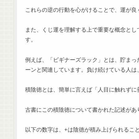
これらの逆の行動を心がけることで、運が良
また、くじ運を理解する上で重要な概念とし
す。
例えば、「ビギナーズラック」とは、貯まっ
ーンと関連しています。負け続けている人は
積陰徳とは、簡単に言えば「人目に触れずに
古書にこの積陰徳について書かれた記述があ
以下の数字は、+は陰徳が積み上げられるこ