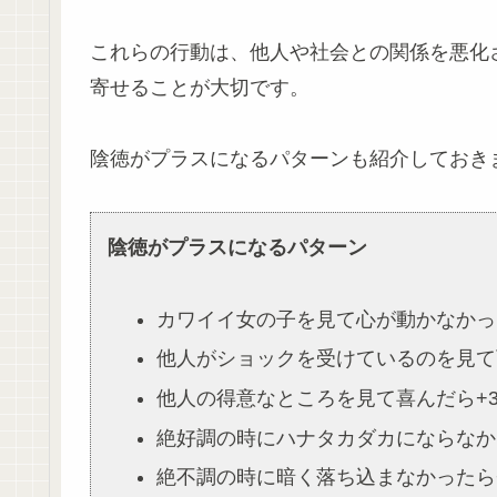
これらの行動は、他人や社会との関係を悪化
寄せることが大切です。
陰徳がプラスになるパターンも紹介しておき
陰徳がプラスになるパターン
カワイイ女の子を見て心が動かなかっ
他人がショックを受けているのを見て
他人の得意なところを見て喜んだら+
絶好調の時にハナタカダカにならなかっ
絶不調の時に暗く落ち込まなかったら+